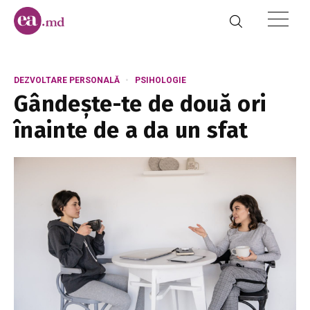
DEZVOLTARE PERSONALĂ
PSIHOLOGIE
Gândește-te de două ori
înainte de a da un sfat