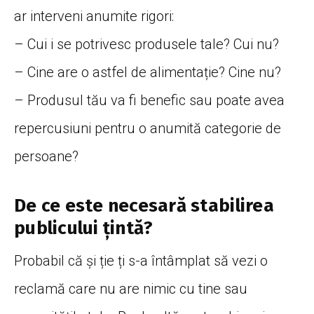
ar interveni anumite rigori:
– Cui i se potrivesc produsele tale? Cui nu?
– Cine are o astfel de alimentație? Cine nu?
– Produsul tău va fi benefic sau poate avea
repercusiuni pentru o anumită categorie de
persoane?
De ce este necesară stabilirea
publicului țintă?
Probabil că și ție ți s-a întâmplat să vezi o
reclamă care nu are nimic cu tine sau