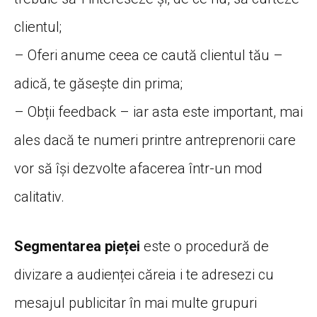
clientul;
– Oferi anume ceea ce caută clientul tău –
adică, te găsește din prima;
– Obții feedback – iar asta este important, mai
ales dacă te numeri printre antreprenorii care
vor să își dezvolte afacerea într-un mod
calitativ.
Segmentarea pieței
este o procedură de
divizare a audienței căreia i te adresezi cu
mesajul publicitar în mai multe grupuri