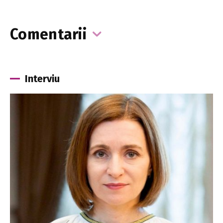
Comentarii
Interviu