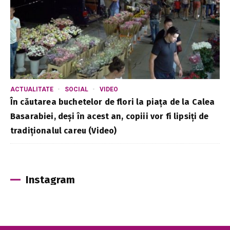
ACTUALITATE
SOCIAL
VIDEO
În căutarea buchetelor de flori la piața de la Calea
Basarabiei, deși în acest an, copiii vor fi lipsiți de
tradiționalul careu (Video)
Instagram