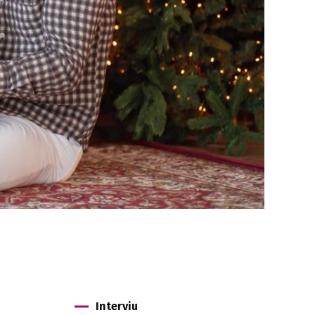
Interviu