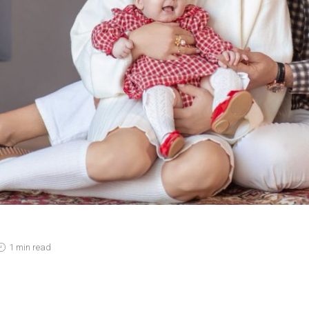
1 min read