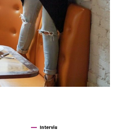
Interviu