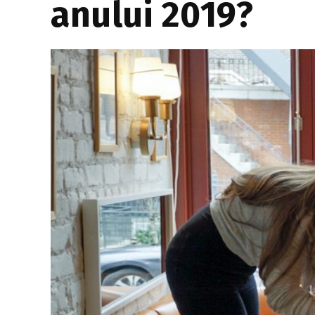
anului 2019?