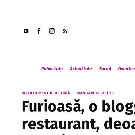
Publicitate
Actualitate
Social
Diverti
DIVERTISMENT & CULTURĂ
MÂNCARE ȘI REȚETE
Furioasă, o blog
restaurant, deo