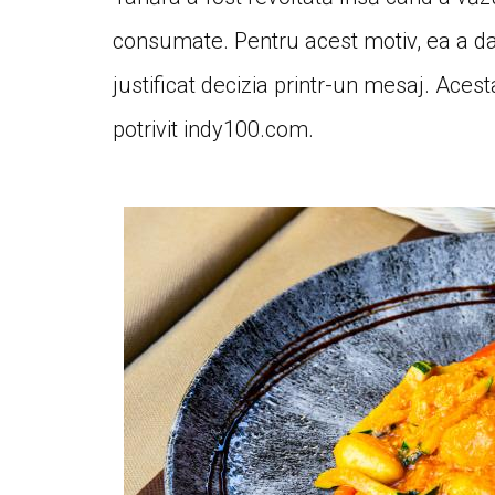
consumate. Pentru acest motiv, ea a dat
justificat decizia printr-un mesaj. Acesta
potrivit indy100.com.