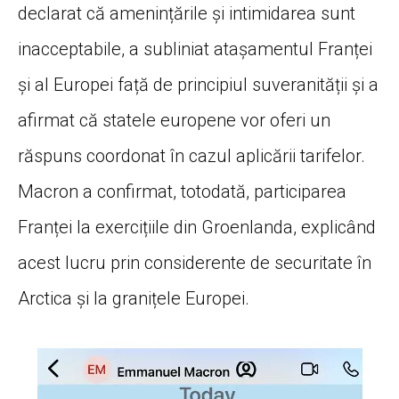
declarat că amenințările și intimidarea sunt
inacceptabile, a subliniat atașamentul Franței
și al Europei față de principiul suveranității și a
afirmat că statele europene vor oferi un
răspuns coordonat în cazul aplicării tarifelor.
Macron a confirmat, totodată, participarea
Franței la exercițiile din Groenlanda, explicând
acest lucru prin considerente de securitate în
Arctica și la granițele Europei.