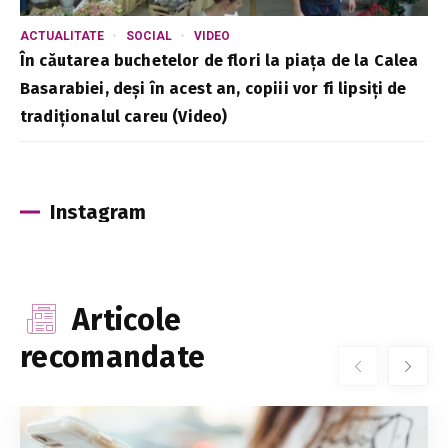
ACTUALITATE
SOCIAL
VIDEO
În căutarea buchetelor de flori la piața de la Calea
Basarabiei, deși în acest an, copiii vor fi lipsiți de
tradiționalul careu (Video)
Instagram
Articole
recomandate