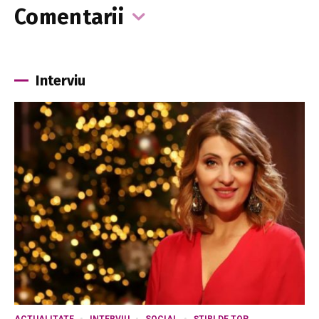
Comentarii
Interviu