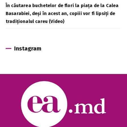
În căutarea buchetelor de flori la piața de la Calea
Basarabiei, deși în acest an, copiii vor fi lipsiți de
tradiționalul careu (Video)
Instagram