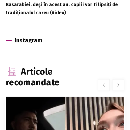
Basarabiei, deși în acest an, copiii vor fi lipsiți de
tradiționalul careu (Video)
Instagram
Articole
recomandate