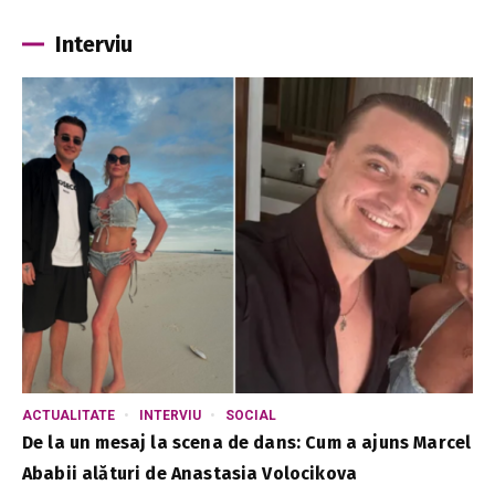
Interviu
ACTUALITATE
INTERVIU
SOCIAL
De la un mesaj la scena de dans: Cum a ajuns Marcel
Ababii alături de Anastasia Volocikova