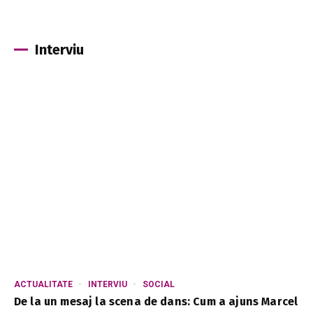
Interviu
ACTUALITATE
INTERVIU
SOCIAL
De la un mesaj la scena de dans: Cum a ajuns Marcel