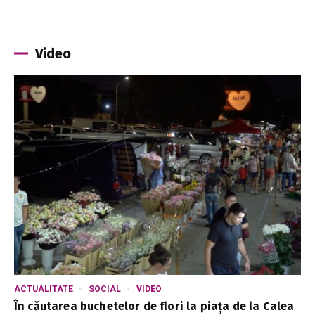
Video
ACTUALITATE
SOCIAL
VIDEO
În căutarea buchetelor de flori la piața de la Calea