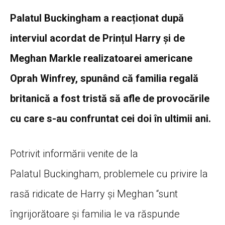
Palatul Buckingham a reacționat după
interviul acordat de Prințul Harry și de
Meghan Markle realizatoarei americane
Oprah Winfrey, spunând că familia regală
britanică a fost tristă să afle de provocările
cu care s-au confruntat cei doi în ultimii ani.
Potrivit informării venite de la
Palatul Buckingham, problemele cu privire la
rasă ridicate de Harry şi Meghan “sunt
îngrijorătoare şi familia le va răspunde