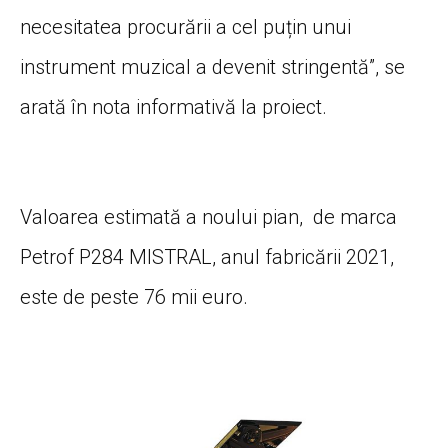
necesitatea procurării a cel puțin unui
instrument muzical a devenit stringentă”, se
arată în nota informativă la proiect.
Valoarea estimată a noului pian, de marca
Petrof P284 MISTRAL, anul fabricării 2021,
este de peste 76 mii euro.