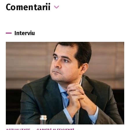
Comentarii
Interviu