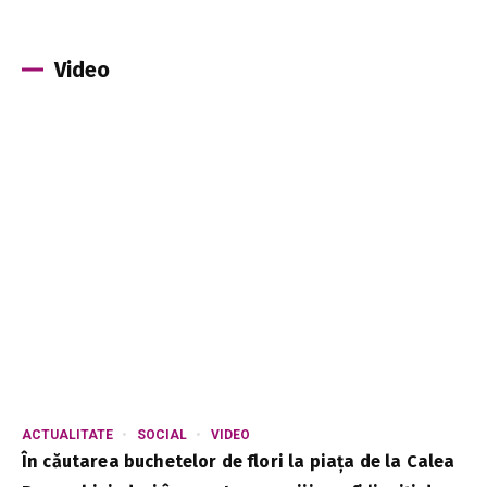
Video
ACTUALITATE
SOCIAL
VIDEO
În căutarea buchetelor de flori la piața de la Calea