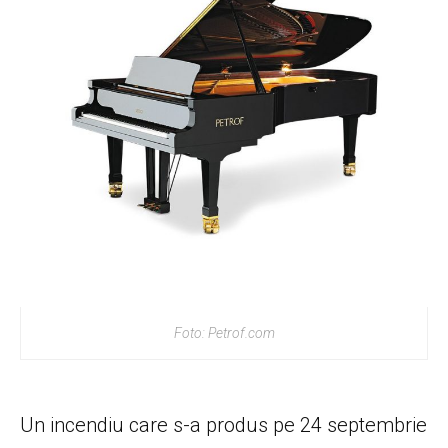
Foto: Petrof.com
Un incendiu care s-a produs pe 24 septembrie