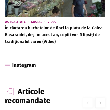
ACTUALITATE
SOCIAL
VIDEO
În căutarea buchetelor de flori la piața de la Calea
Basarabiei, deși în acest an, copiii vor fi lipsiți de
tradiționalul careu (Video)
Instagram
Articole
recomandate