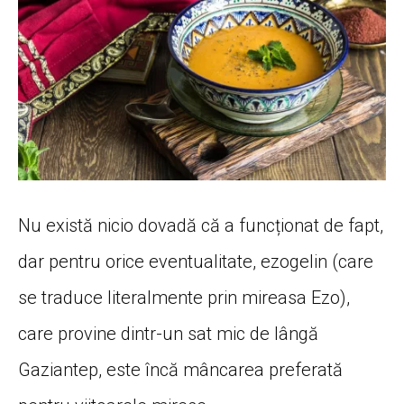
Nu există nicio dovadă că a funcționat de fapt,
dar pentru orice eventualitate, ezogelin (care
se traduce literalmente prin mireasa Ezo),
care provine dintr-un sat mic de lângă
Gaziantep, este încă mâncarea preferată