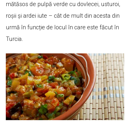
mătăsos de pulpă verde cu dovlecei, usturoi,
roșii și ardei iute – cât de mult din acesta din
urmă în funcție de locul în care este făcut în
Turcia.