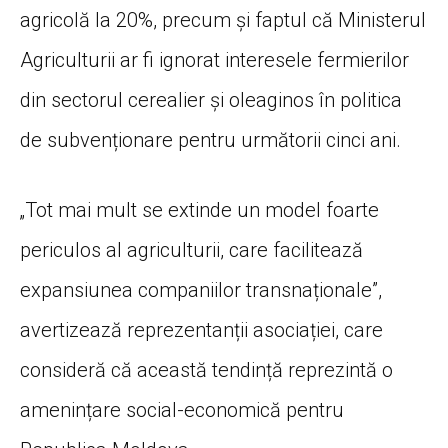
agricolă la 20%, precum și faptul că Ministerul
Agriculturii ar fi ignorat interesele fermierilor
din sectorul cerealier și oleaginos în politica
de subvenționare pentru următorii cinci ani.
„Tot mai mult se extinde un model foarte
periculos al agriculturii, care facilitează
expansiunea companiilor transnaționale”,
avertizează reprezentanții asociației, care
consideră că această tendință reprezintă o
amenințare social-economică pentru