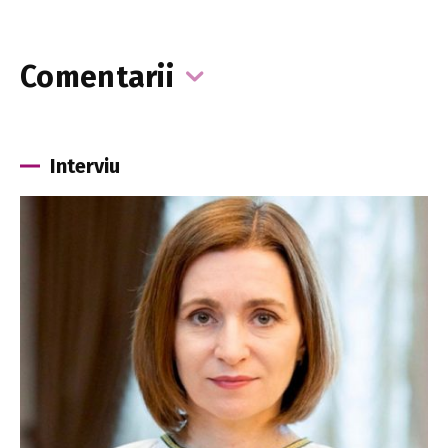
Comentarii
Interviu