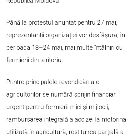
Republica Moldova.
Până la protestul anunțat pentru 27 mai,
reprezentanții organizației vor desfășura, în
perioada 18–24 mai, mai multe întâlniri cu
fermierii din teritoriu.
Printre principalele revendicări ale
agricultorilor se numără sprijin financiar
urgent pentru fermierii mici și mijlocii,
rambursarea integrală a accizei la motorina
utilizată în agricultură, restituirea parțială a