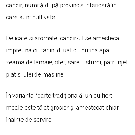
candir, numită după provincia interioară în
care sunt cultivate.
Delicate si aromate, candir-ul se amesteca,
impreuna cu tahini diluat cu putina apa,
zeama de lamaie, otet, sare, usturoi, patrunjel
plat si ulei de masline.
În varianta foarte tradițională, un ou fiert
moale este tăiat grosier și amestecat chiar
înainte de servire.