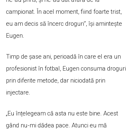
campionat. În acel moment, fiind foarte trist,
eu am decis să încerc droguri”, își amintește
Eugen.
Timp de șase ani, perioadă în care el era un
profesionist în fotbal, Eugen consuma droguri
prin diferite metode, dar niciodată prin
injectare.
„Eu înțelegeam că asta nu este bine. Acest
gând nu-mi dădea pace. Atunci eu mă