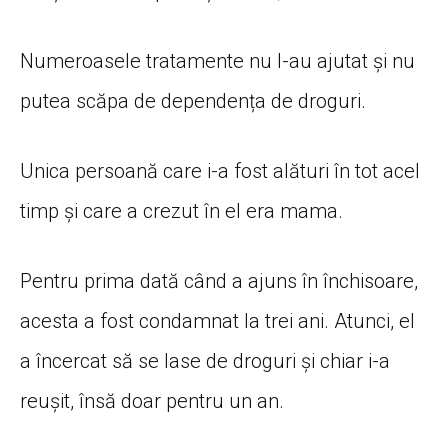
Numeroasele tratamente nu l-au ajutat și nu
putea scăpa de dependența de droguri.
Unica persoană care i-a fost alături în tot acel
timp și care a crezut în el era mama.
Pentru prima dată când a ajuns în închisoare,
acesta a fost condamnat la trei ani. Atunci, el
a încercat să se lase de droguri și chiar i-a
reușit, însă doar pentru un an.