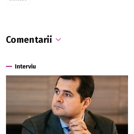
Comentarii
Interviu