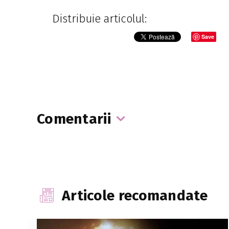
Distribuie articolul:
Save
Comentarii
Articole recomandate