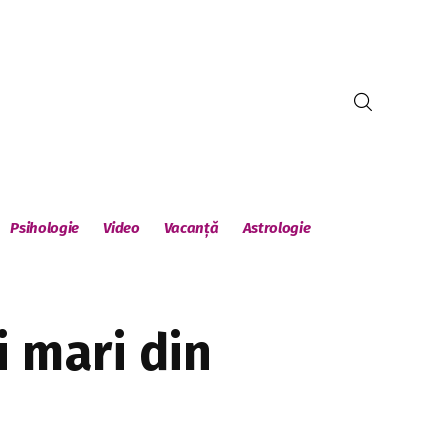
Psihologie
Video
Vacanță
Astrologie
i mari din