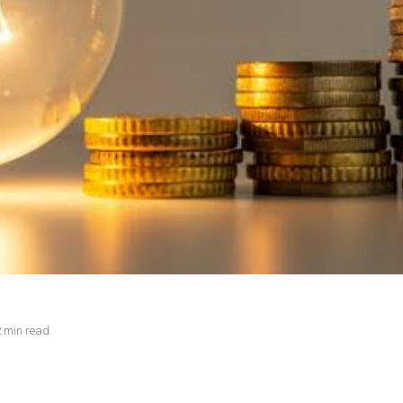
 min read