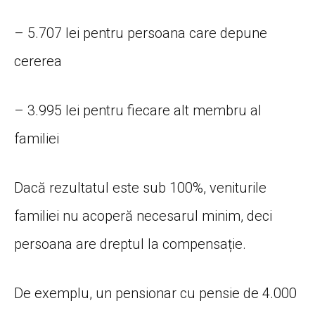
– 5.707 lei pentru persoana care depune
cererea
– 3.995 lei pentru fiecare alt membru al
familiei
Dacă rezultatul este sub 100%, veniturile
familiei nu acoperă necesarul minim, deci
persoana are dreptul la compensație.
De exemplu, un pensionar cu pensie de 4.000