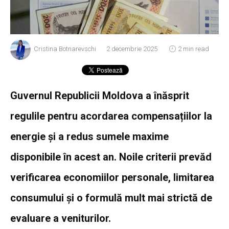
Cristina Botnarevschi
2 decembrie 2025
2 min read
Guvernul Republicii Moldova a înăsprit
regulile pentru acordarea compensațiilor la
energie și a redus sumele maxime
disponibile în acest an. Noile criterii prevăd
verificarea economiilor personale, limitarea
consumului și o formulă mult mai strictă de
evaluare a veniturilor.