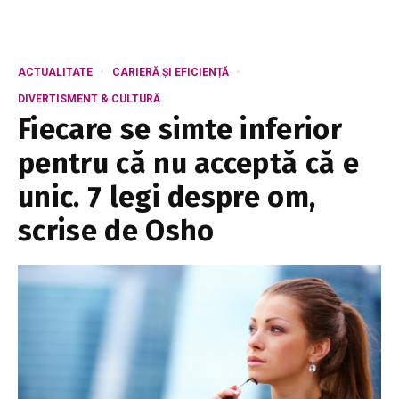
ACTUALITATE
CARIERĂ ȘI EFICIENȚĂ
DIVERTISMENT & CULTURĂ
Fiecare se simte inferior
pentru că nu acceptă că e
unic. 7 legi despre om,
scrise de Osho