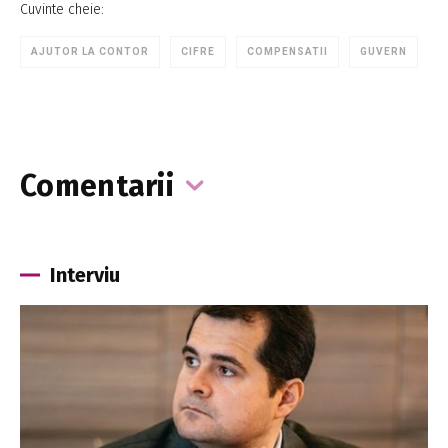
Cuvinte cheie:
AJUTOR LA CONTOR
CIFRE
COMPENSATII
GUVERN
Comentarii
Interviu