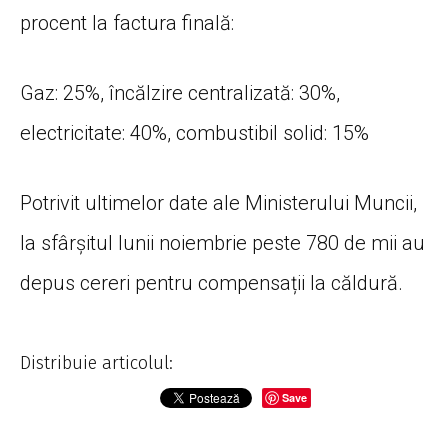
procent la factura finală:
Gaz: 25%, încălzire centralizată: 30%,
electricitate: 40%, combustibil solid: 15%
Potrivit ultimelor date ale Ministerului Muncii,
la sfârșitul lunii noiembrie peste 780 de mii au
depus cereri pentru compensații la căldură.
Distribuie articolul:
Save