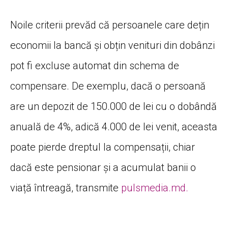
Noile criterii prevăd că persoanele care dețin
economii la bancă și obțin venituri din dobânzi
pot fi excluse automat din schema de
compensare. De exemplu, dacă o persoană
are un depozit de 150.000 de lei cu o dobândă
anuală de 4%, adică 4.000 de lei venit, aceasta
poate pierde dreptul la compensații, chiar
dacă este pensionar și a acumulat banii o
viață întreagă, transmite
pulsmedia.md.