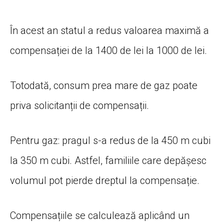
În acest an statul a redus valoarea maximă a
compensației de la 1400 de lei la 1000 de lei.
Totodată, consum prea mare de gaz poate
priva solicitanții de compensații.
Pentru gaz: pragul s-a redus de la 450 m cubi
la 350 m cubi. Astfel, familiile care depășesc
volumul pot pierde dreptul la compensație.
Compensațiile se calculează aplicând un