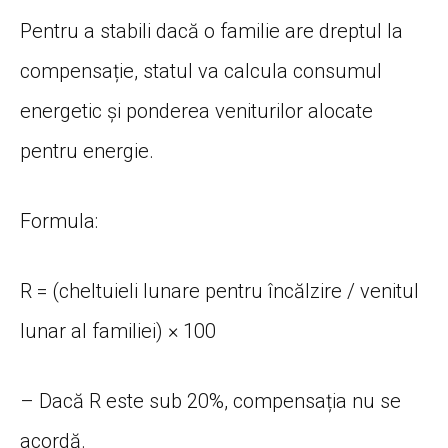
Pentru a stabili dacă o familie are dreptul la
compensație, statul va calcula consumul
energetic și ponderea veniturilor alocate
pentru energie.
Formula:
R = (cheltuieli lunare pentru încălzire / venitul
lunar al familiei) × 100
– Dacă R este sub 20%, compensația nu se
acordă.