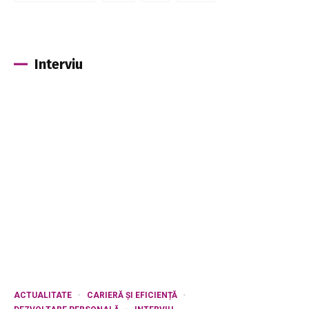
Interviu
ACTUALITATE
CARIERĂ ȘI EFICIENȚĂ