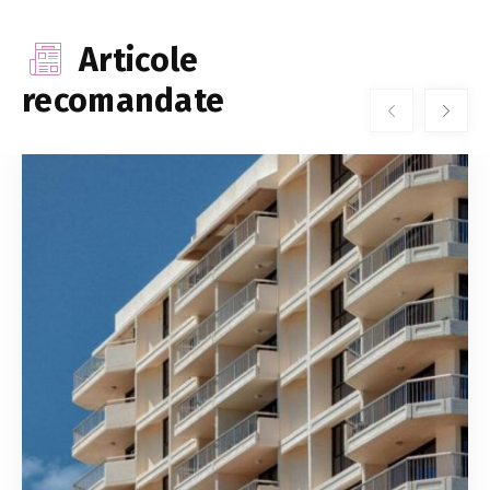
Articole
recomandate