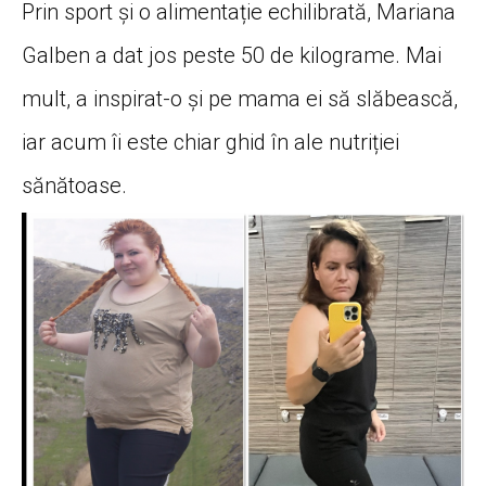
Prin sport și o alimentație echilibrată, Mariana
Galben a dat jos peste 50 de kilograme. Mai
mult, a inspirat-o și pe mama ei să slăbească,
iar acum îi este chiar ghid în ale nutriției
sănătoase.