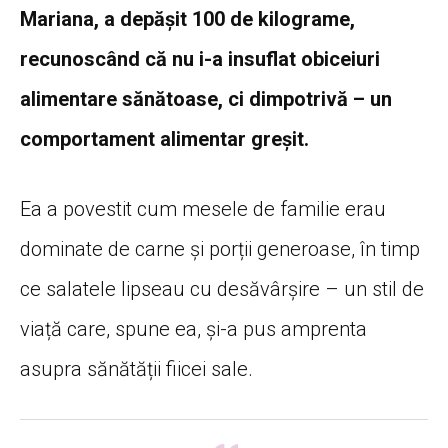
Mariana, a depășit 100 de kilograme,
recunoscând că nu i-a insuflat obiceiuri
alimentare sănătoase, ci dimpotrivă – un
comportament alimentar greșit.
Ea a povestit cum mesele de familie erau
dominate de carne și porții generoase, în timp
ce salatele lipseau cu desăvârșire – un stil de
viață care, spune ea, și-a pus amprenta
asupra sănătății fiicei sale.