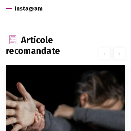
Instagram
Articole
recomandate