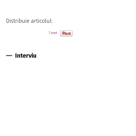
Distribuie articolul:
Tweet
Interviu