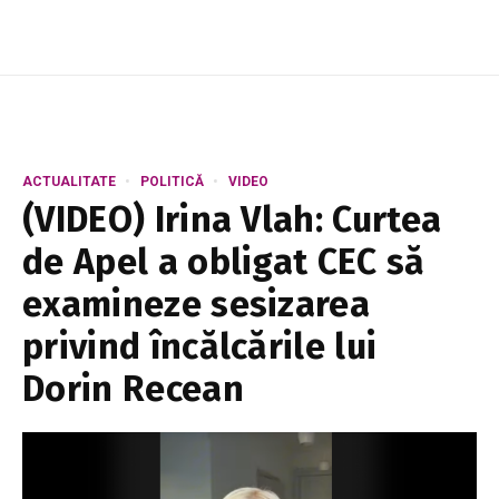
ACTUALITATE
POLITICĂ
VIDEO
(VIDEO) Irina Vlah: Curtea
de Apel a obligat CEC să
examineze sesizarea
privind încălcările lui
Dorin Recean