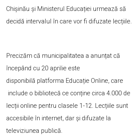
Chișinău și Ministerul Educației urmează să
decidă intervalul în care vor fi difuzate lecțiile.
Precizăm că municipalitatea a anunțat că
începând cu 20 aprilie este
disponibilă platforma Educație Online, care
include o bibliotecă ce conține circa 4.000 de
lecții online pentru clasele 1-12. Lecțiile sunt
accesibile în internet, dar și difuzate la
televiziunea publică.