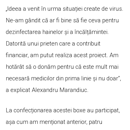
„Ideea a venit în urma situației create de virus.
Ne-am gândit că ar fi bine să fie ceva pentru
dezinfectarea hainelor și a încălțămintei.
Datorită unui prieten care a contribuit
financiar, am putut realiza acest proiect. Am
hotărât să o donăm pentru că este mult mai
necesară medicilor din prima linie și nu doar”,
a explicat Alexandru Marandiuc.
La confecționarea acestei boxe au participat,
așa cum am menționat anterior, patru