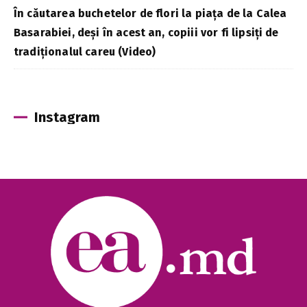
În căutarea buchetelor de flori la piața de la Calea
Basarabiei, deși în acest an, copiii vor fi lipsiți de
tradiționalul careu (Video)
Instagram