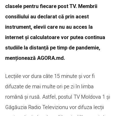
clasele pentru fiecare post TV. Membrii
consiliului au declarat că prin acest
instrument, elevii care nu au acces la
internet și calculatoare vor putea continua
studiile la distanță pe timp de pandemie,
menționează AGORA.md.
Lecțiile vor dura câte 15 minute și vor fi
difuzate de mai multe ori pe zi în limba
română și rusă. Astfel, postul TV Moldova 1 și
Găgăuzia Radio Televizionu vor difuza lecții