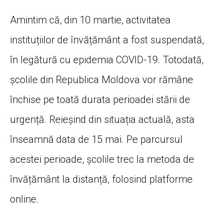
Amintim că, din 10 martie, activitatea
instituțiilor de învățământ a fost suspendată,
în legătură cu epidemia COVID-19. Totodată,
școlile din Republica Moldova vor rămâne
închise pe toată durata perioadei stării de
urgență. Reieșind din situația actuală, asta
înseamnă data de 15 mai. Pe parcursul
acestei perioade, școlile trec la metoda de
învățământ la distanță, folosind platforme
online.