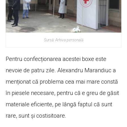
Sursă: Arhiva personală
Pentru confecționarea acestei boxe este
nevoie de patru zile. Alexandru Marandiuc a
menționat că problema cea mai mare constă
în piesele necesare, pentru că e greu de găsit
materiale eficiente, pe lângă faptul că sunt
rare, sunt și costisitoare.