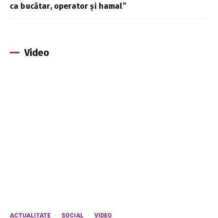
ca bucătar, operator și hamal”
Video
ACTUALITATE
SOCIAL
VIDEO