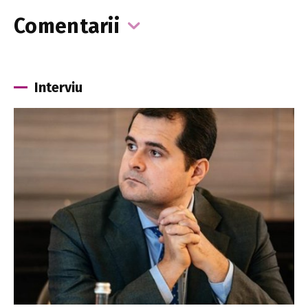
Comentarii
Interviu