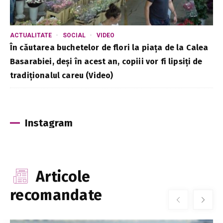
ACTUALITATE
SOCIAL
VIDEO
În căutarea buchetelor de flori la piața de la Calea
Basarabiei, deși în acest an, copiii vor fi lipsiți de
tradiționalul careu (Video)
Instagram
Articole
recomandate