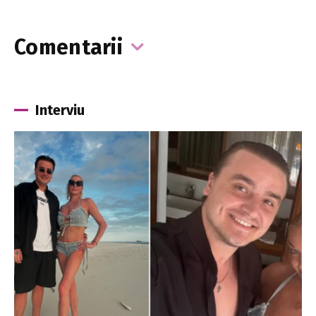
Comentarii
Interviu