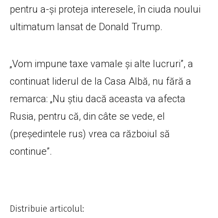
pentru a-și proteja interesele, în ciuda noului
ultimatum lansat de Donald Trump.
„Vom impune taxe vamale și alte lucruri”, a
continuat liderul de la Casa Albă, nu fără a
remarca: „Nu știu dacă aceasta va afecta
Rusia, pentru că, din câte se vede, el
(președintele rus) vrea ca războiul să
continue”.
Distribuie articolul: