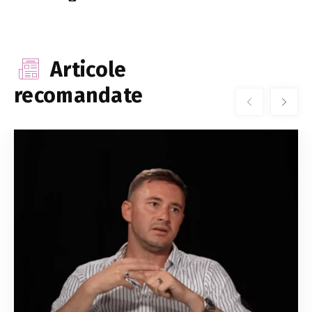
Articole
recomandate