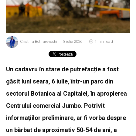
Cristina Botnarevschi
8 iulie 2026
1 min read
Un cadavru în stare de putrefacție a fost
găsit luni seara, 6 iulie, într-un parc din
sectorul Botanica al Capitalei, în apropierea
Centrului comercial Jumbo. Potrivit
informațiilor preliminare, ar fi vorba despre
un bărbat de aproximativ 50-54 de ani, a