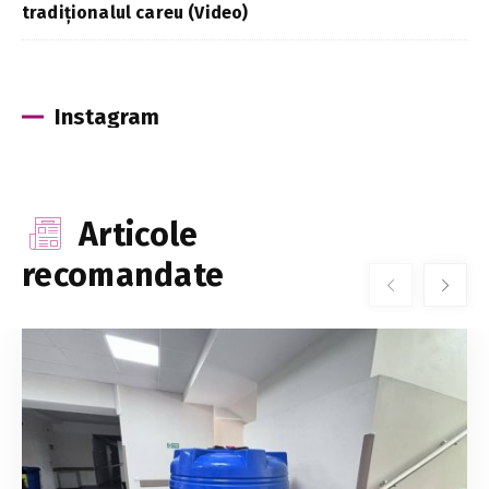
tradiționalul careu (Video)
Instagram
Articole
recomandate