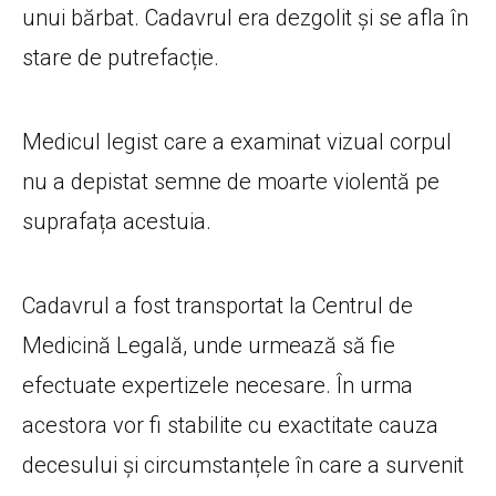
unui bărbat. Cadavrul era dezgolit și se afla în
stare de putrefacție.
Medicul legist care a examinat vizual corpul
nu a depistat semne de moarte violentă pe
suprafața acestuia.
Cadavrul a fost transportat la Centrul de
Medicină Legală, unde urmează să fie
efectuate expertizele necesare. În urma
acestora vor fi stabilite cu exactitate cauza
decesului și circumstanțele în care a survenit