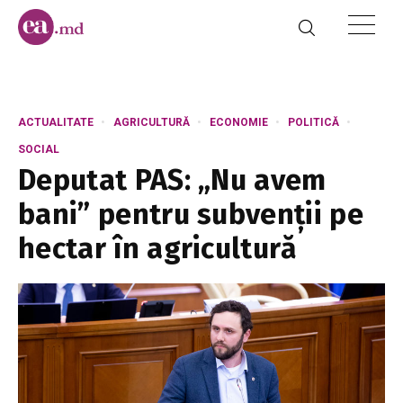
ACTUALITATE
AGRICULTURĂ
ECONOMIE
POLITICĂ
SOCIAL
Deputat PAS: „Nu avem
bani” pentru subvenții pe
hectar în agricultură