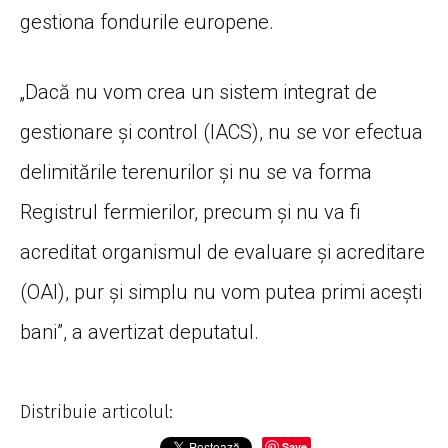
gestiona fondurile europene.
„Dacă nu vom crea un sistem integrat de
gestionare și control (IACS), nu se vor efectua
delimitările terenurilor și nu se va forma
Registrul fermierilor, precum și nu va fi
acreditat organismul de evaluare și acreditare
(OAI), pur și simplu nu vom putea primi acești
bani”, a avertizat deputatul.
Distribuie articolul:
Save