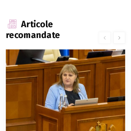
Articole
recomandate