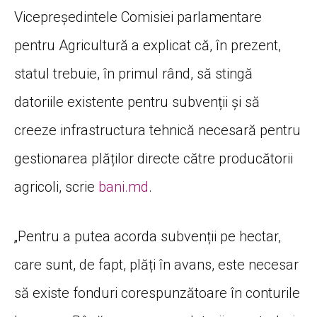
Vicepreședintele Comisiei parlamentare
pentru Agricultură a explicat că, în prezent,
statul trebuie, în primul rând, să stingă
datoriile existente pentru subvenții și să
creeze infrastructura tehnică necesară pentru
gestionarea plăților directe către producătorii
agricoli, scrie
bani.md
.
„Pentru a putea acorda subvenții pe hectar,
care sunt, de fapt, plăți în avans, este necesar
să existe fonduri corespunzătoare în conturile