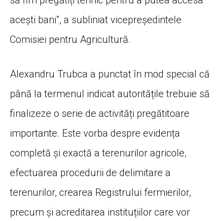
acești bani”, a subliniat vicepreședintele
Comisiei pentru Agricultură.
Alexandru Trubca a punctat în mod special că
până la termenul indicat autoritățile trebuie să
finalizeze o serie de activități pregătitoare
importante. Este vorba despre evidența
completă și exactă a terenurilor agricole,
efectuarea procedurii de delimitare a
terenurilor, crearea Registrului fermierilor,
precum și acreditarea instituțiilor care vor