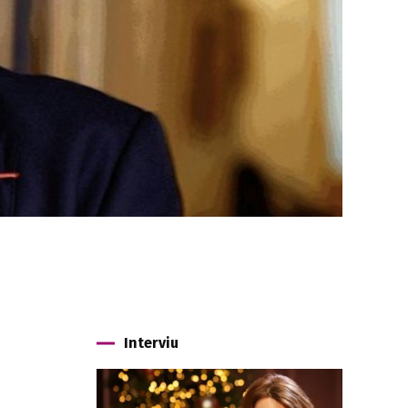
Interviu