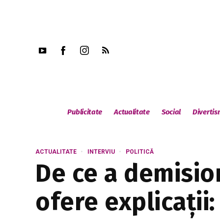
Publicitate
Actualitate
Social
Diverti
ACTUALITATE
INTERVIU
POLITICĂ
De ce a demisio
ofere explicații