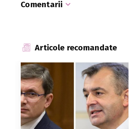
Comentarii
Articole recomandate