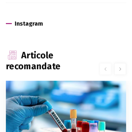
Instagram
Articole
recomandate