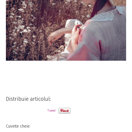
Distribuie articolul:
Tweet
Cuvinte cheie: