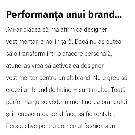
Performanța unui brand…
„Mi-ar plăcea să mă afirm ca designer
vestimentar la noi în țară. Dacă nu aș putea
să o transform într-o afacere personală,
atunci aș vrea să activez ca designer
vestimentar pentru un alt brand. Nu e greu să
creezi un brand de haine – sunt multe. Toată
performanța se vede în menținerea brandului
și în capacitatea de al face să fie rentabil.
Perspective pentru domeniul fashion sunt