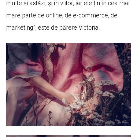
multe și astăzi, și în viitor, iar ele țin în cea mai
mare parte de online, de e-commerce, de
marketing”, este de părere Victoria.