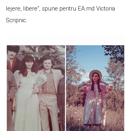
lejere, libere”, spune pentru EA.md Victoria
Scripnic.