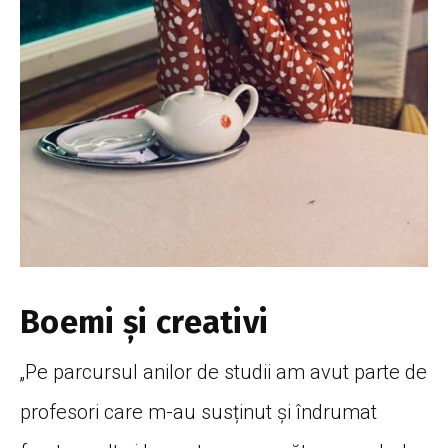
Boemi și creativi
„Pe parcursul anilor de studii am avut parte de
profesori care m-au susținut și îndrumat