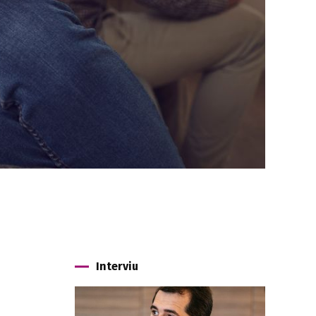
Interviu