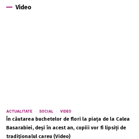
Video
ACTUALITATE
SOCIAL
VIDEO
În căutarea buchetelor de flori la piața de la Calea
Basarabiei, deși în acest an, copiii vor fi lipsiți de
tradiționalul careu (Video)