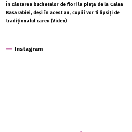
În căutarea buchetelor de flori la piața de la Calea
Basarabiei, deși în acest an, copiii vor fi lipsiți de
tradiționalul careu (Video)
Instagram