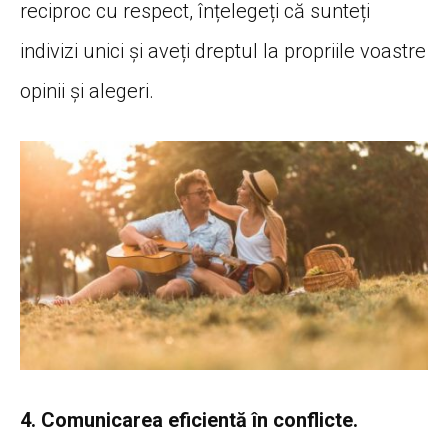
reciproc cu respect, înțelegeți că sunteți
indivizi unici și aveți dreptul la propriile voastre
opinii și alegeri.
4. Comunicarea eficientă în conflicte.