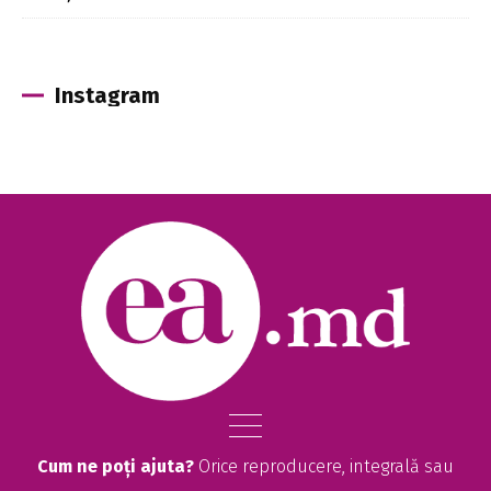
Instagram
Cum ne poți ajuta?
Orice reproducere, integrală sau