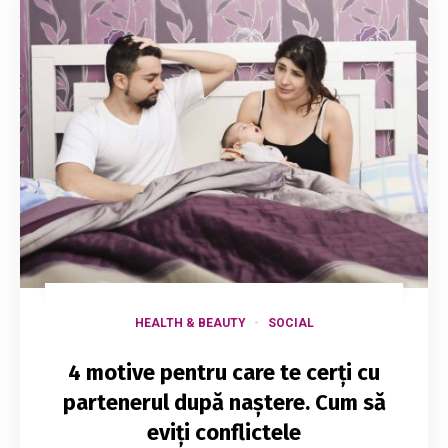
HEALTH & BEAUTY
SOCIAL
4 motive pentru care te cerți cu
partenerul după naștere. Cum să
eviți conflictele