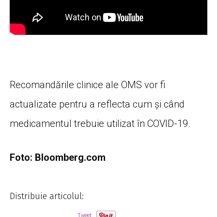
Recomandările clinice ale OMS vor fi
actualizate pentru a reflecta cum și când
medicamentul trebuie utilizat în COVID-19.
Foto: Bloomberg.com
Distribuie articolul:
Tweet