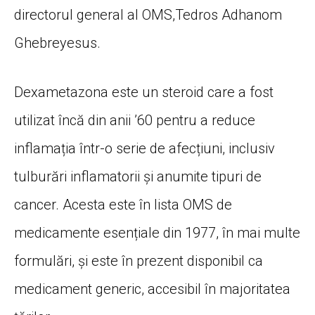
directorul general al OMS,Tedros Adhanom
Ghebreyesus.
Dexametazona este un steroid care a fost
utilizat încă din anii ’60 pentru a reduce
inflamația într-o serie de afecțiuni, inclusiv
tulburări inflamatorii și anumite tipuri de
cancer. Acesta este în lista OMS de
medicamente esențiale din 1977, în mai multe
formulări, și este în prezent disponibil ca
medicament generic, accesibil în majoritatea