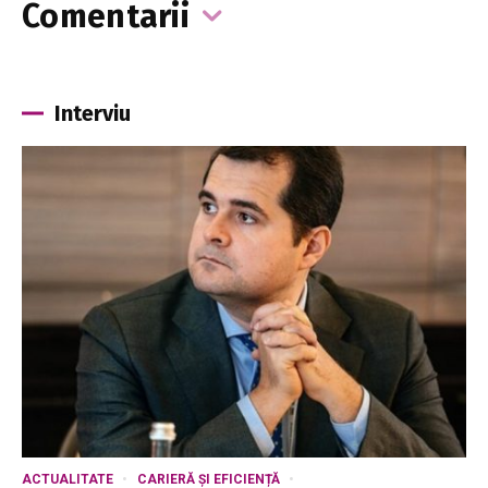
Comentarii
Interviu
ACTUALITATE
CARIERĂ ȘI EFICIENȚĂ