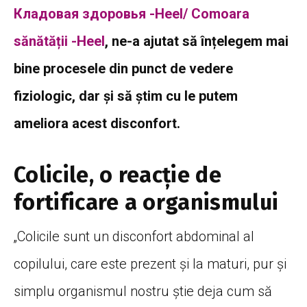
Кладовая здоровья -Heel/ Comoara
sănătății -Heel
, ne-a ajutat să înțelegem mai
bine procesele din punct de vedere
fiziologic, dar și să știm cu le putem
ameliora acest disconfort.
Colicile, o reacție de
fortificare a organismului
„Colicile sunt un disconfort abdominal al
copilului, care este prezent și la maturi, pur și
simplu organismul nostru știe deja cum să