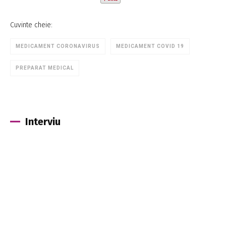
Cuvinte cheie:
MEDICAMENT CORONAVIRUS
MEDICAMENT COVID 19
PREPARAT MEDICAL
Interviu