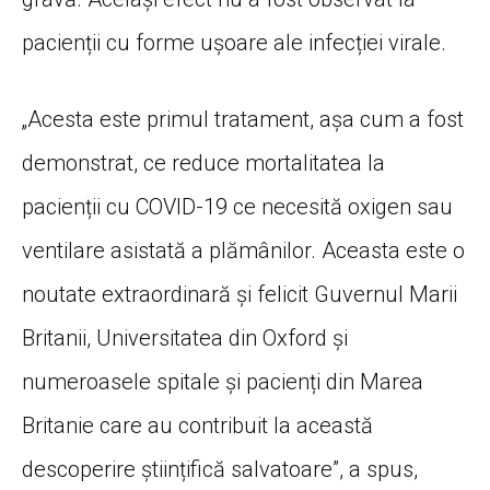
pacienții cu forme ușoare ale infecției virale.
„Acesta este primul tratament, așa cum a fost
demonstrat, ce reduce mortalitatea la
pacienții cu COVID-19 ce necesită oxigen sau
ventilare asistată a plămânilor. Aceasta este o
noutate extraordinară și felicit Guvernul Marii
Britanii, Universitatea din Oxford și
numeroasele spitale și pacienți din Marea
Britanie care au contribuit la această
descoperire științifică salvatoare”, a spus,