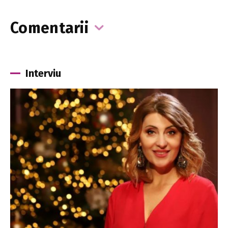
Comentarii
Interviu