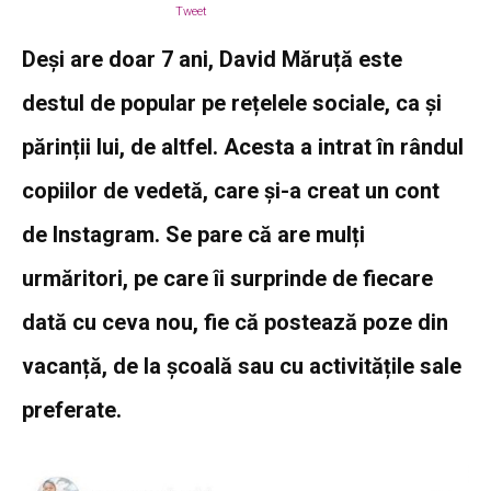
Tweet
Deși are doar 7 ani, David Măruță este
destul de popular pe rețelele sociale, ca și
părinții lui, de altfel. Acesta a intrat în rândul
copiilor de vedetă, care și-a creat un cont
de Instagram. Se pare că are mulți
urmăritori, pe care îi surprinde de fiecare
dată cu ceva nou, fie că postează poze din
vacanță, de la școală sau cu activitățile sale
preferate.