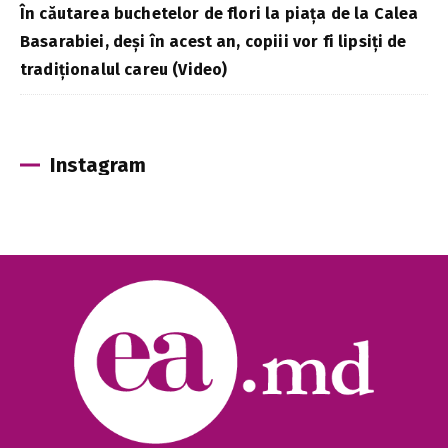
În căutarea buchetelor de flori la piața de la Calea
Basarabiei, deși în acest an, copiii vor fi lipsiți de
tradiționalul careu (Video)
Instagram