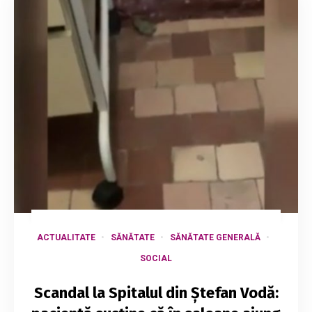
ACTUALITATE
SĂNĂTATE
SĂNĂTATE GENERALĂ
SOCIAL
Scandal la Spitalul din Ștefan Vodă: