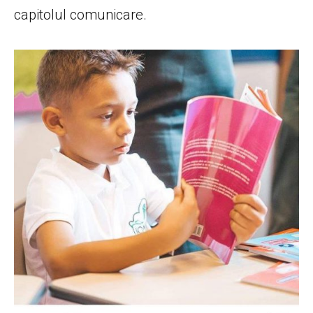
capitolul comunicare.