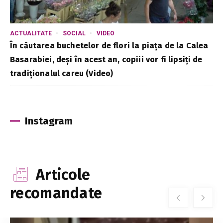
ACTUALITATE
SOCIAL
VIDEO
În căutarea buchetelor de flori la piața de la Calea
Basarabiei, deși în acest an, copiii vor fi lipsiți de
tradiționalul careu (Video)
Instagram
Articole
recomandate