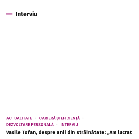
Interviu
ACTUALITATE
CARIERĂ ȘI EFICIENȚĂ
DEZVOLTARE PERSONALĂ
INTERVIU
Vasile Tofan, despre anii din străinătate: „Am lucrat