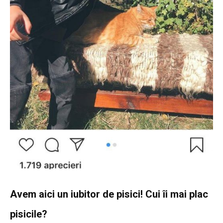
Avem aici un iubitor de pisici! Cui îi mai plac
pisicile?