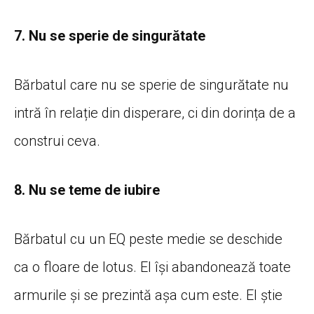
7. Nu se sperie de singurătate
Bărbatul care nu se sperie de singurătate nu
intră în relație din disperare, ci din dorința de a
construi ceva.
8. Nu se teme de iubire
Bărbatul cu un EQ peste medie se deschide
ca o floare de lotus. El își abandonează toate
armurile și se prezintă așa cum este. El știe