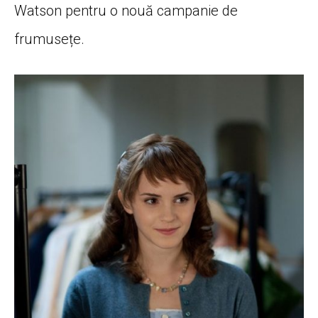
Watson pentru o nouă campanie de
frumusețe.