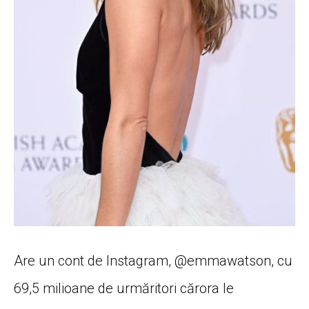
Are un cont de Instagram, @emmawatson, cu
69,5 milioane de urmăritori cărora le