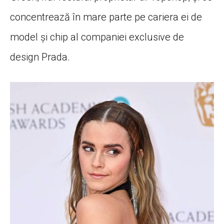
concentrează în mare parte pe cariera ei de
model și chip al companiei exclusive de
design Prada.