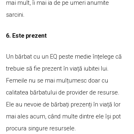
mai mult, îi mai ia de pe umeri anumite
sarcini.
6. Este prezent
Un bărbat cu un EQ peste medie înțelege că
trebuie să fie prezent în viață iubitei lui.
Femeile nu se mai mulțumesc doar cu
calitatea bărbatului de provider de resurse.
Ele au nevoie de bărbați prezenți în viață lor
mai ales acum, când multe dintre ele își pot
procura singure resursele.