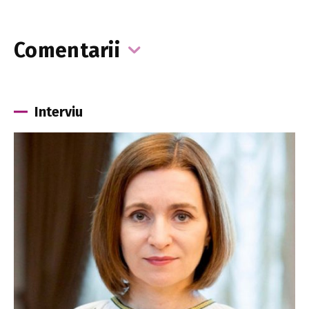
Comentarii
Interviu