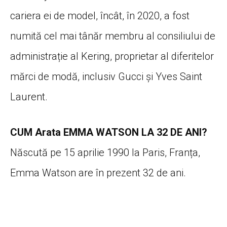
cariera ei de model, încât, în 2020, a fost
numită cel mai tânăr membru al consiliului de
administrație al Kering, proprietar al diferitelor
mărci de modă, inclusiv Gucci și Yves Saint
Laurent.
CUM Arata EMMA WATSON LA 32 DE ANI?
Născută pe 15 aprilie 1990 la Paris, Franța,
Emma Watson are în prezent 32 de ani.