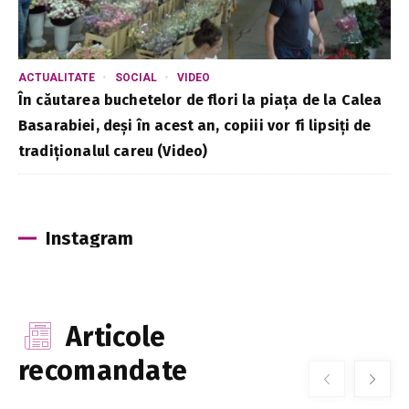
ACTUALITATE
SOCIAL
VIDEO
În căutarea buchetelor de flori la piața de la Calea
Basarabiei, deși în acest an, copiii vor fi lipsiți de
tradiționalul careu (Video)
Instagram
Articole
recomandate