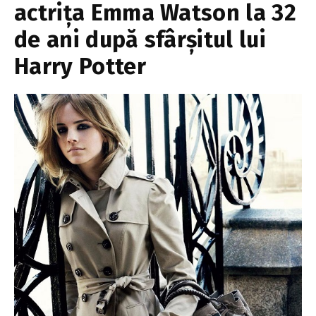
actrița Emma Watson la 32
de ani după sfârșitul lui
Harry Potter