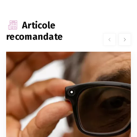
Articole
recomandate