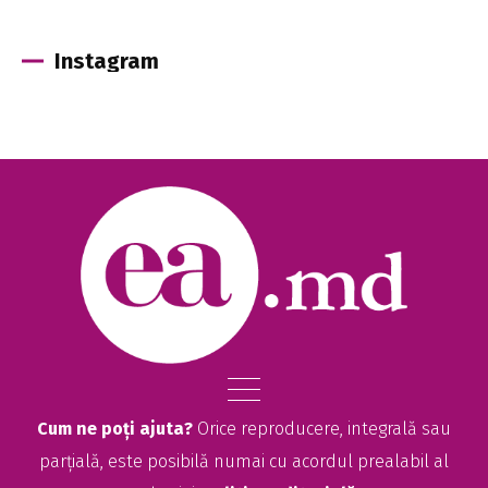
Instagram
Cum ne poți ajuta?
Orice reproducere, integrală sau
parțială, este posibilă numai cu acordul prealabil al