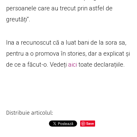
persoanele care au trecut prin astfel de
greutăți”.
Ina a recunoscut că a luat bani de la sora sa,
pentru a o promova în stories, dar a explicat și
de ce a făcut-o. Vedeți
aici
toate declarațiile.
Distribuie articolul:
Save