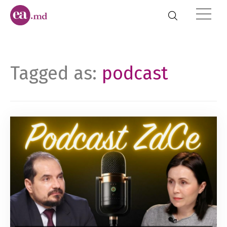
Tagged as:
podcast