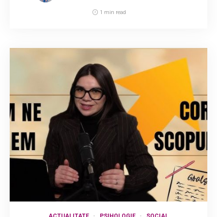
1 min read
ACTUALITATE
PSIHOLOGIE
SOCIAL