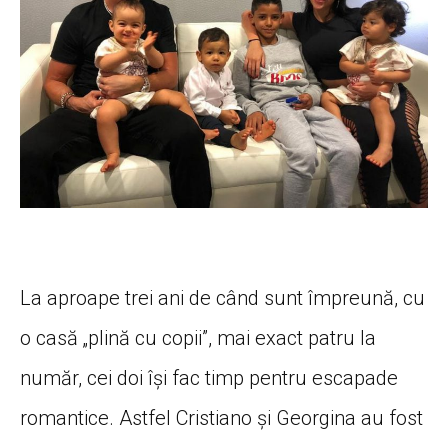
La aproape trei ani de când sunt împreună, cu
o casă „plină cu copii”, mai exact patru la
număr, cei doi își fac timp pentru escapade
romantice. Astfel Cristiano și Georgina au fost