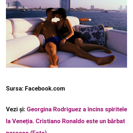
Sursa: Facebook.com
Vezi și:
Georgina Rodriguez a încins spiritele
la Veneția. Cristiano Ronaldo este un bărbat
norocos (Foto)