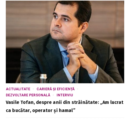
ACTUALITATE
CARIERĂ ȘI EFICIENȚĂ
DEZVOLTARE PERSONALĂ
INTERVIU
Vasile Tofan, despre anii din străinătate: „Am lucrat
ca bucătar, operator și hamal”