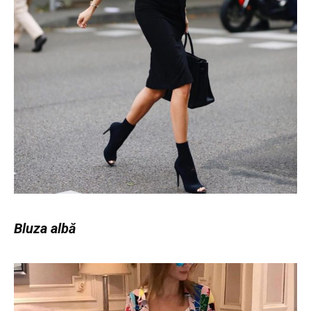
Bluza albă