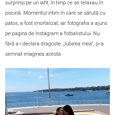
surprinși pe un iaht, în timp ce se relaxau în
piscină. Momentul intim în care se sărută cu
patos, a fost imortalizat, iar fotografia a ajuns
pe pagina de Instagram a fotbalistului. Nu
fără a-i declara dragoste. „Iubirea mea”, și-a
semnat imaginea acesta.