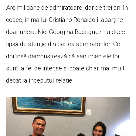
Are milioane de admiratoare, dar de trei ani în
coace, inima lui Cristiano Ronaldo îi aparține
doar uneia. Nici Georgina Rodriguez nu duce
lipsă de atenție din partea admiratorilor. Cei
doi însă demonstrează că sentimentele lor
sunt la fel de intense și poate chiar mai mult
decât la începutul relației.