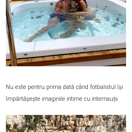
Nu este pentru prima dată când fotbalistul își
împărtășește imaginile intime cu internauții.