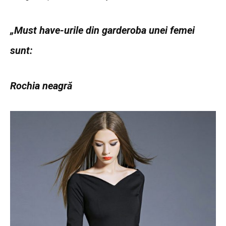
„Must have-urile din garderoba unei femei
sunt:
Rochia neagră