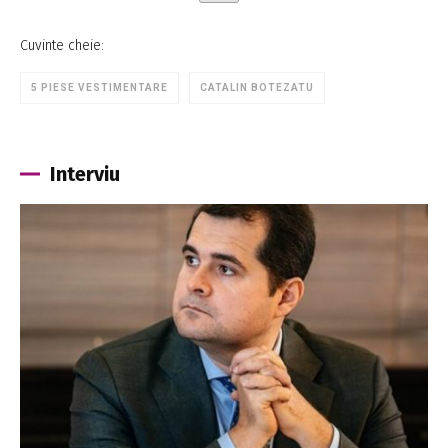
5 PIESE VESTIMENTARE
CATALIN BOTEZATU
Interviu