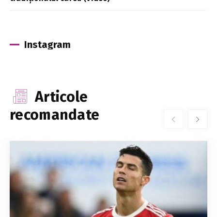
Instagram
Articole
recomandate