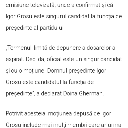
emisiune televizată, unde a confirmat și că
Igor Grosu este singurul candidat la funcția de
președinte al partidului.
„Termenul-limită de depunere a dosarelor a
expirat. Deci da, oficial este un singur candidat
și cu o moțiune. Domnul președinte Igor
Grosu este candidatul la funcția de
președinte”, a declarat Doina Gherman.
Potrivit acesteia, moțiunea depusă de Igor
Grosu include mai mulți membri care ar urma