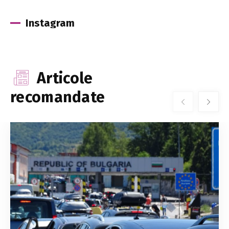
Instagram
Articole
recomandate