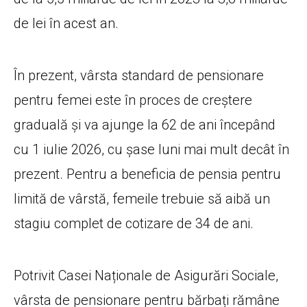
de lei în acest an.
În prezent, vârsta standard de pensionare
pentru femei este în proces de creștere
graduală și va ajunge la 62 de ani începând
cu 1 iulie 2026, cu șase luni mai mult decât în
prezent. Pentru a beneficia de pensia pentru
limită de vârstă, femeile trebuie să aibă un
stagiu complet de cotizare de 34 de ani.
Potrivit Casei Naționale de Asigurări Sociale,
vârsta de pensionare pentru bărbați rămâne