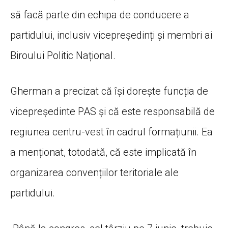
să facă parte din echipa de conducere a
partidului, inclusiv vicepreședinți și membri ai
Biroului Politic Național.
Gherman a precizat că își dorește funcția de
vicepreședinte PAS și că este responsabilă de
regiunea centru-vest în cadrul formațiunii. Ea
a menționat, totodată, că este implicată în
organizarea convențiilor teritoriale ale
partidului.