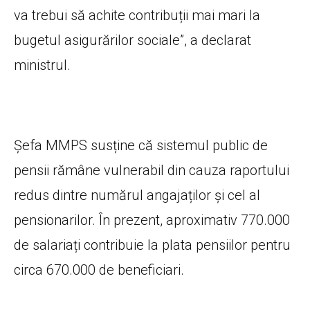
va trebui să achite contribuții mai mari la
bugetul asigurărilor sociale”, a declarat
ministrul.
Șefa MMPS susține că sistemul public de
pensii rămâne vulnerabil din cauza raportului
redus dintre numărul angajaților și cel al
pensionarilor. În prezent, aproximativ 770.000
de salariați contribuie la plata pensiilor pentru
circa 670.000 de beneficiari.