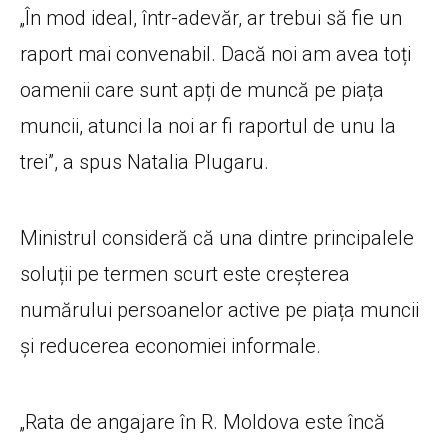
„În mod ideal, într-adevăr, ar trebui să fie un
raport mai convenabil. Dacă noi am avea toți
oamenii care sunt apți de muncă pe piața
muncii, atunci la noi ar fi raportul de unu la
trei”, a spus Natalia Plugaru.
Ministrul consideră că una dintre principalele
soluții pe termen scurt este creșterea
numărului persoanelor active pe piața muncii
și reducerea economiei informale.
„Rata de angajare în R. Moldova este încă