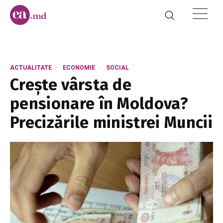
ACTUALITATE
ECONOMIE
SOCIAL
Crește vârsta de
pensionare în Moldova?
Precizările ministrei Muncii