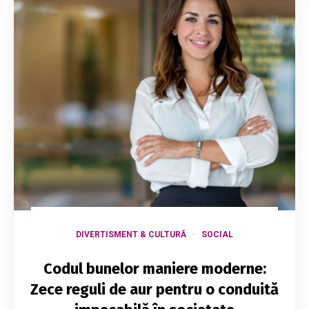
DIVERTISMENT & CULTURĂ
SOCIAL
Codul bunelor maniere moderne:
Zece reguli de aur pentru o conduită