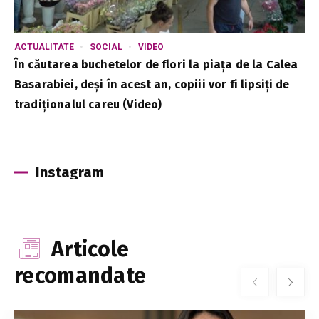
ACTUALITATE
SOCIAL
VIDEO
În căutarea buchetelor de flori la piața de la Calea
Basarabiei, deși în acest an, copiii vor fi lipsiți de
tradiționalul careu (Video)
Instagram
Articole
recomandate