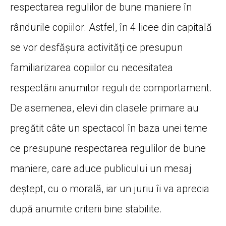
respectarea regulilor de bune maniere în
rândurile copiilor. Astfel, în 4 licee din capitală
se vor desfășura activități ce presupun
familiarizarea copiilor cu necesitatea
respectării anumitor reguli de comportament.
De asemenea, elevi din clasele primare au
pregătit câte un spectacol în baza unei teme
ce presupune respectarea regulilor de bune
maniere, care aduce publicului un mesaj
deștept, cu o morală, iar un juriu îi va aprecia
după anumite criterii bine stabilite.