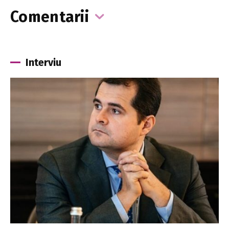
Comentarii
Interviu