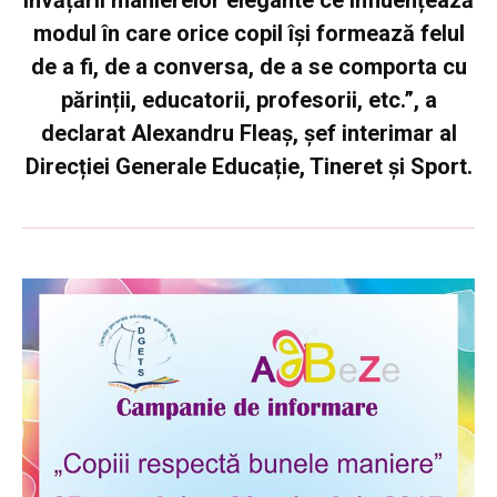
modul în care orice copil își formează felul
de a fi, de a conversa, de a se comporta cu
părinții, educatorii, profesorii, etc.”, a
declarat
Alexandru Fleaș, șef interimar al
Direcției Generale Educație, Tineret și Sport.