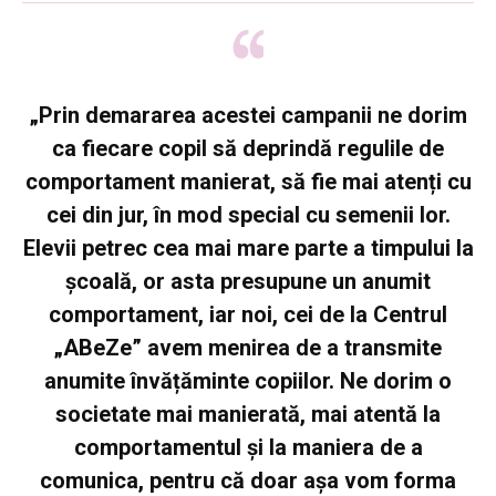
„Prin demararea acestei campanii ne dorim
ca fiecare copil să deprindă regulile de
comportament manierat, să fie mai atenți cu
cei din jur, în mod special cu semenii lor.
Elevii petrec cea mai mare parte a timpului la
școală, or asta presupune un anumit
comportament, iar noi, cei de la Centrul
„ABeZe” avem menirea de a transmite
anumite învățăminte copiilor. Ne dorim o
societate mai manierată, mai atentă la
comportamentul și la maniera de a
comunica, pentru că doar așa vom forma