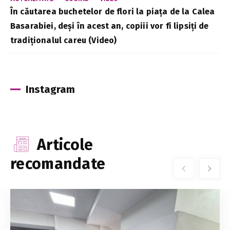
În căutarea buchetelor de flori la piața de la Calea
Basarabiei, deși în acest an, copiii vor fi lipsiți de
tradiționalul careu (Video)
Instagram
Articole
recomandate