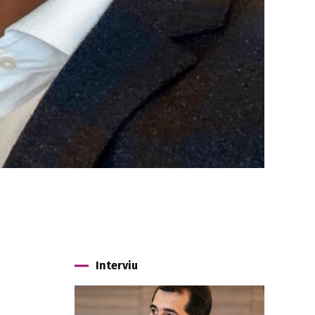
Interviu