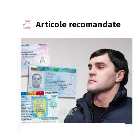
Articole recomandate