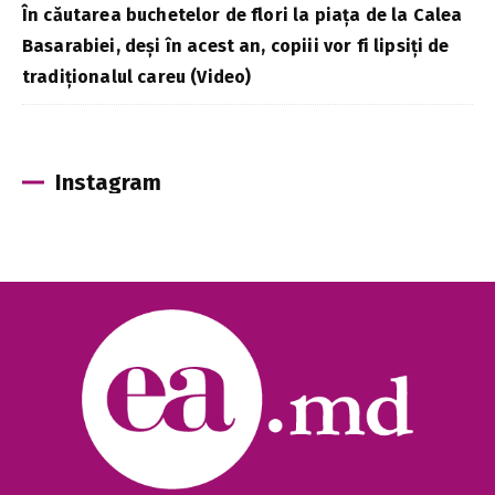
În căutarea buchetelor de flori la piața de la Calea
Basarabiei, deși în acest an, copiii vor fi lipsiți de
tradiționalul careu (Video)
Instagram