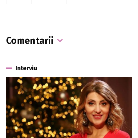
Comentarii
Interviu