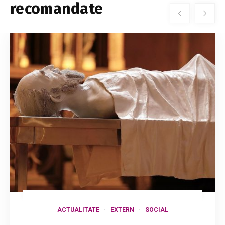
recomandate
ACTUALITATE
EXTERN
SOCIAL