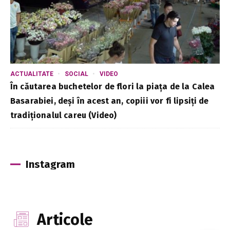
ACTUALITATE
SOCIAL
VIDEO
În căutarea buchetelor de flori la piața de la Calea
Basarabiei, deși în acest an, copiii vor fi lipsiți de
tradiționalul careu (Video)
Instagram
Articole