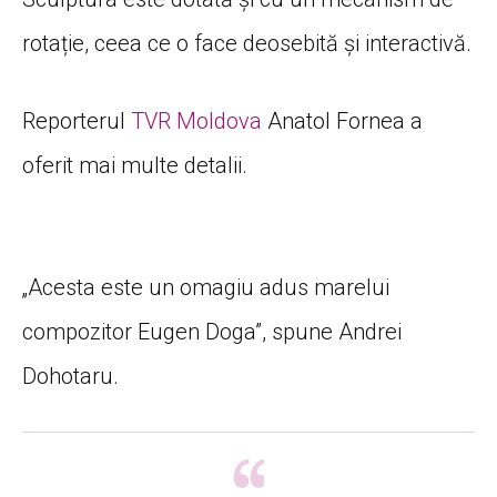
rotație, ceea ce o face deosebită și interactivă.
Reporterul
TVR Moldova
Anatol Fornea a
oferit mai multe detalii.
„Acesta este un omagiu adus marelui
compozitor Eugen Doga”, spune Andrei
Dohotaru.