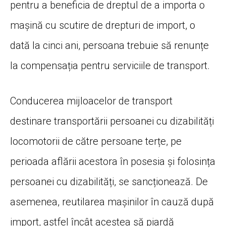
pentru a beneficia de dreptul de a importa o
mașină cu scutire de drepturi de import, o
dată la cinci ani, persoana trebuie să renunțe
la compensația pentru serviciile de transport.
Conducerea mijloacelor de transport
destinare transportării persoanei cu dizabilități
locomotorii de către persoane terțe, pe
perioada aflării acestora în posesia și folosința
persoanei cu dizabilități, se sancționează. De
asemenea, reutilarea mașinilor în cauză după
import, astfel încât acestea să piardă