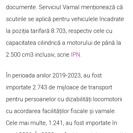
documente. Serviciul Vamal menționează că
scutirile se aplică pentru vehiculele încadrate
la poziția tarifară 8.703, respectiv cele cu
capacitatea cilindrică a motorului de până la
2.500 cm3 inclusiv, scrie
IPN
.
În perioada anilor 2019-2023, au fost
importate 2.743 de mijloace de transport
pentru persoanelor cu dizabilități locomotorii
cu acordarea facilităților fiscale și vamale.
Cele mai multe, 1.241, au fost importate în