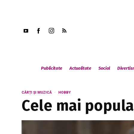
Publicitate
Actualitate
Social
Diverti
CĂRȚI ȘI MUZICĂ
HOBBY
Cele mai popula