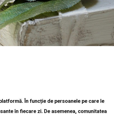
platformă. În funcție de persoanele pe care le
eresante în fiecare zi. De asemenea, comunitatea