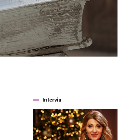
Interviu