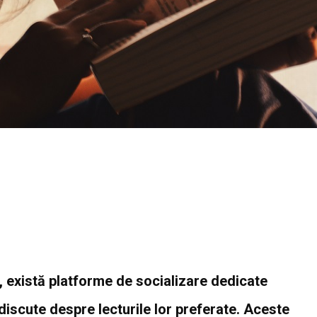
i, există platforme de socializare dedicate
discute despre lecturile lor preferate. Aceste