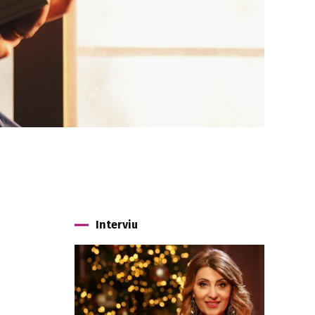
Interviu