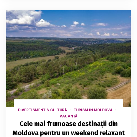
DIVERTISMENT & CULTURĂ
TURISM ÎN MOLDOVA
VACANȚĂ
Cele mai frumoase destinații din
Moldova pentru un weekend relaxant