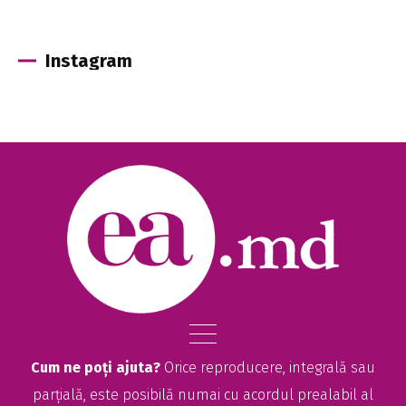
Instagram
Cum ne poți ajuta?
Orice reproducere, integrală sau
parțială, este posibilă numai cu acordul prealabil al