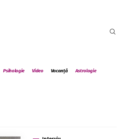
Psihologie
Video
Vacanță
Astrologie
Interviu