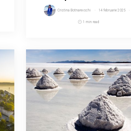
Cristina Botnarevschi
14 februarie 2025
1 min read