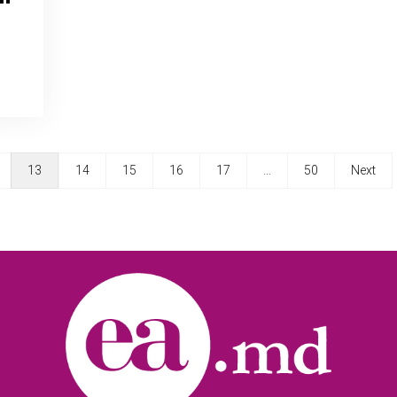
13
14
15
16
17
…
50
Next