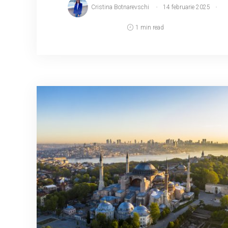
Cristina Botnarevschi
14 februarie 2025
1 min read