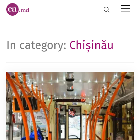
In category:
Chișinău