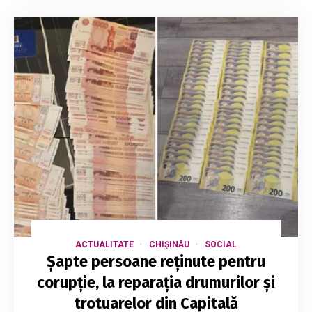
ACTUALITATE
CHIȘINĂU
SOCIAL
Șapte persoane reținute pentru
corupție, la reparația drumurilor și
trotuarelor din Capitală