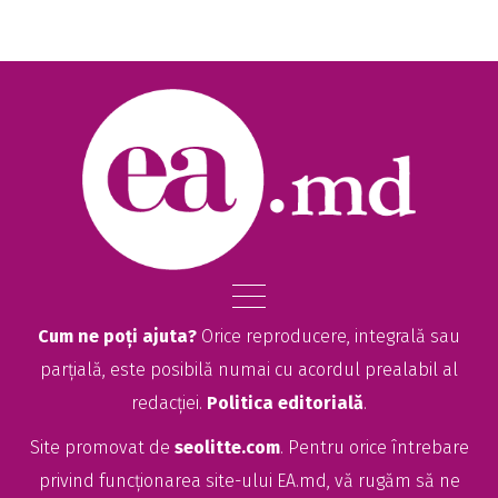
Cum ne poți ajuta?
Orice reproducere, integrală sau
parțială, este posibilă numai cu acordul prealabil al
redacției.
Politica editorială
.
Site promovat de
seolitte.com
. Pentru orice întrebare
privind funcționarea site-ului EA.md, vă rugăm să ne