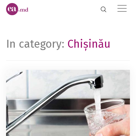
In category:
Chișinău