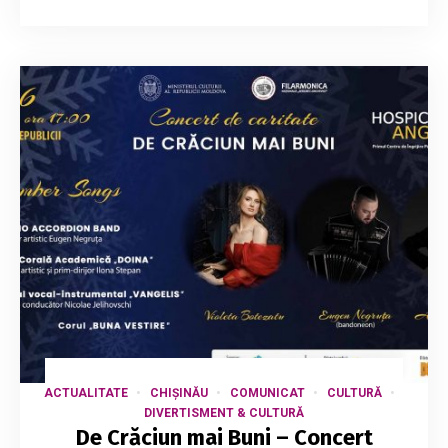
ACTUALITATE
CHIȘINĂU
COMUNICAT
CULTURĂ
DIVERTISMENT & CULTURĂ
De Crăciun mai Buni – Concert