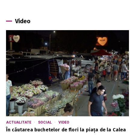
Video
ACTUALITATE
SOCIAL
VIDEO
În căutarea buchetelor de flori la piața de la Calea