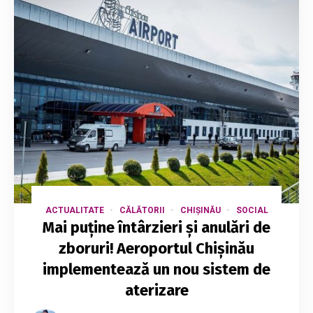
ACTUALITATE
CĂLĂTORII
CHIȘINĂU
SOCIAL
Mai puține întârzieri și anulări de
zboruri! Aeroportul Chișinău
implementează un nou sistem de
aterizare