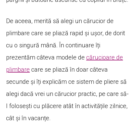
De aceea, merită să alegi un cărucior de
plimbare care se pliază rapid și ușor, de dorit
cu o singură mână. În continuare îți
prezentăm câteva modele de
cărucioare de
plimbare
care se pliază în doar câteva
secunde și îți explicăm ce sistem de pliere să
alegi dacă vrei un cărucior practic, pe care să-
l folosești cu plăcere atât în activitățile zilnice,
cât și în vacanțe.