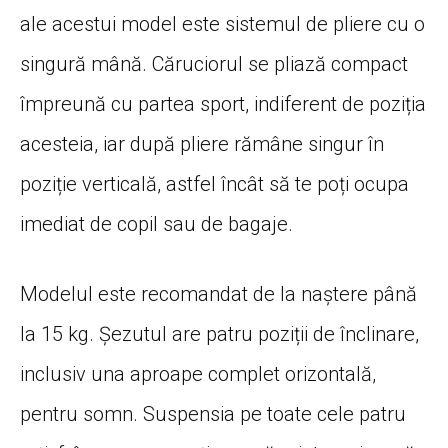
ale acestui model este sistemul de pliere cu o
singură mână. Căruciorul se pliază compact
împreună cu partea sport, indiferent de poziția
acesteia, iar după pliere rămâne singur în
poziție verticală, astfel încât să te poți ocupa
imediat de copil sau de bagaje.
Modelul este recomandat de la naștere până
la 15 kg. Șezutul are patru poziții de înclinare,
inclusiv una aproape complet orizontală,
pentru somn. Suspensia pe toate cele patru