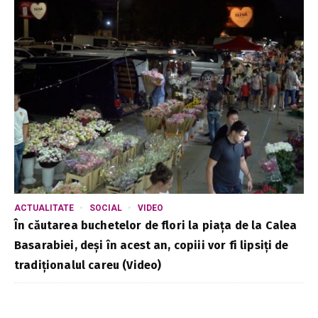
ACTUALITATE
SOCIAL
VIDEO
În căutarea buchetelor de flori la piața de la Calea
Basarabiei, deși în acest an, copiii vor fi lipsiți de
tradiționalul careu (Video)