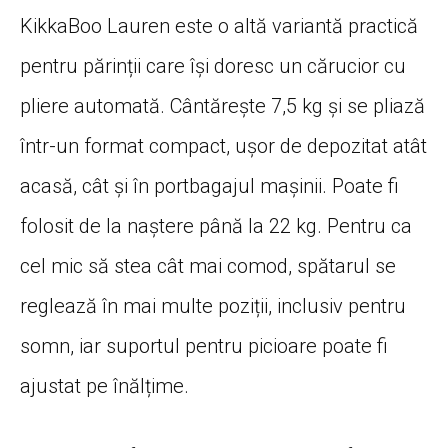
KikkaBoo Lauren este o altă variantă practică
pentru părinții care își doresc un cărucior cu
pliere automată. Cântărește 7,5 kg și se pliază
într-un format compact, ușor de depozitat atât
acasă, cât și în portbagajul mașinii. Poate fi
folosit de la naștere până la 22 kg. Pentru ca
cel mic să stea cât mai comod, spătarul se
reglează în mai multe poziții, inclusiv pentru
somn, iar suportul pentru picioare poate fi
ajustat pe înălțime.