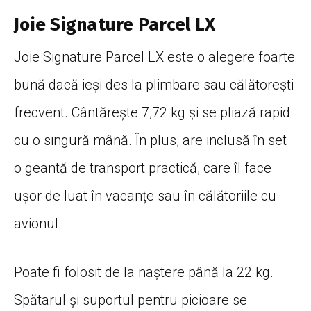
Joie Signature Parcel LX
Joie Signature Parcel LX este o alegere foarte
bună dacă ieși des la plimbare sau călătorești
frecvent. Cântărește 7,72 kg și se pliază rapid
cu o singură mână. În plus, are inclusă în set
o geantă de transport practică, care îl face
ușor de luat în vacanțe sau în călătoriile cu
avionul.
Poate fi folosit de la naștere până la 22 kg.
Spătarul și suportul pentru picioare se