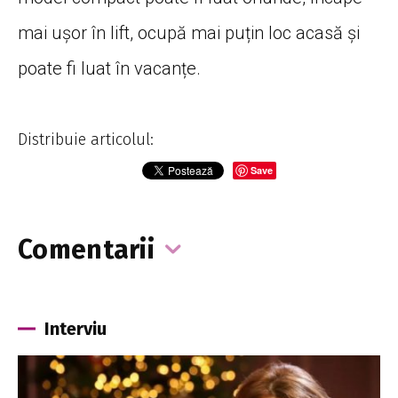
mai ușor în lift, ocupă mai puțin loc acasă și
poate fi luat în vacanțe.
Distribuie articolul:
Save
Comentarii
Interviu