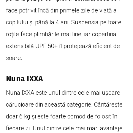
face potrivit încă din primele zile de viață a
copilului și până la 4 ani. Suspensia pe toate
roțile face plimbările mai line, iar copertina
extensibilă UPF 50+ îl protejează eficient de
soare.
Nuna IXXA
Nuna IXXA este unul dintre cele mai ușoare
cărucioare din această categorie. Cântărește
doar 6 kg și este foarte comod de folosit în
fiecare zi. Unul dintre cele mai mari avantaje