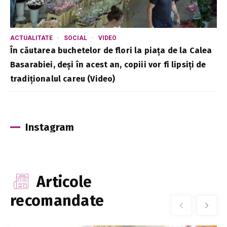
ACTUALITATE
SOCIAL
VIDEO
În căutarea buchetelor de flori la piața de la Calea
Basarabiei, deși în acest an, copiii vor fi lipsiți de
tradiționalul careu (Video)
Instagram
Articole
recomandate