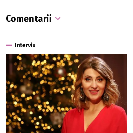
Comentarii
Interviu