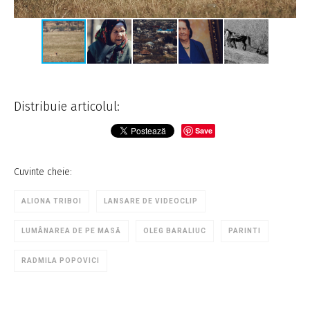
Distribuie articolul:
Save
Cuvinte cheie:
ALIONA TRIBOI
LANSARE DE VIDEOCLIP
LUMÂNAREA DE PE MASĂ
OLEG BARALIUC
PARINTI
RADMILA POPOVICI