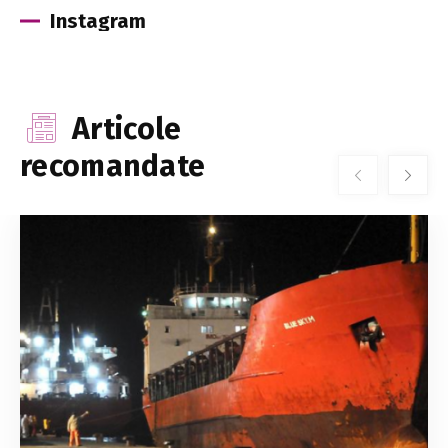
Instagram
Articole
recomandate