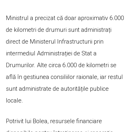
Ministrul a precizat că doar aproximativ 6.000
de kilometri de drumuri sunt administrați
direct de Ministerul Infrastructurii prin
intermediul Administrației de Stat a
Drumurilor. Alte circa 6.000 de kilometri se
află în gestiunea consiliilor raionale, iar restul
sunt administrate de autoritățile publice
locale.
Potrivit lui Bolea, resursele financiare