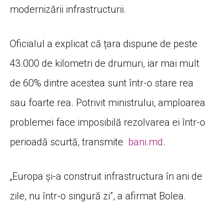
modernizării infrastructurii.
Oficialul a explicat că țara dispune de peste
43.000 de kilometri de drumuri, iar mai mult
de 60% dintre acestea sunt într-o stare rea
sau foarte rea. Potrivit ministrului, amploarea
problemei face imposibilă rezolvarea ei într-o
perioadă scurtă, transmite
bani.md
.
„Europa și-a construit infrastructura în ani de
zile, nu într-o singură zi”, a afirmat Bolea.