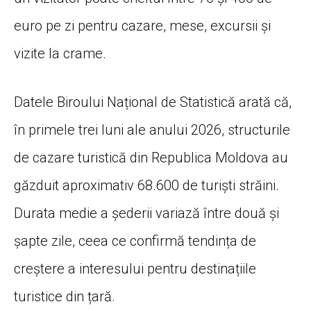
euro pe zi pentru cazare, mese, excursii și
vizite la crame.
Datele Biroului Național de Statistică arată că,
în primele trei luni ale anului 2026, structurile
de cazare turistică din Republica Moldova au
găzduit aproximativ 68.600 de turiști străini.
Durata medie a șederii variază între două și
șapte zile, ceea ce confirmă tendința de
creștere a interesului pentru destinațiile
turistice din țară.