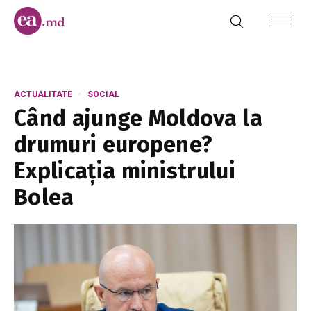
ACTUALITATE
SOCIAL
Când ajunge Moldova la
drumuri europene?
Explicația ministrului
Bolea