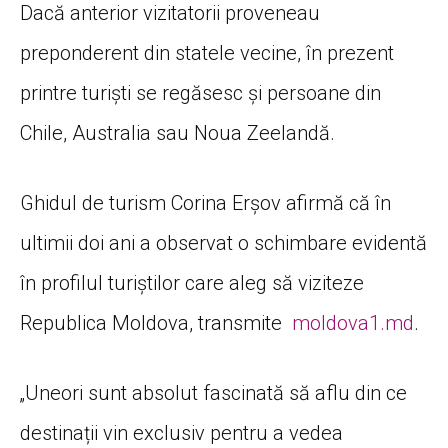
Dacă anterior vizitatorii proveneau
preponderent din statele vecine, în prezent
printre turiști se regăsesc și persoane din
Chile, Australia sau Noua Zeelandă.
Ghidul de turism Corina Erșov afirmă că în
ultimii doi ani a observat o schimbare evidentă
în profilul turiștilor care aleg să viziteze
Republica Moldova, transmite
moldova1.md
.
„Uneori sunt absolut fascinată să aflu din ce
destinații vin exclusiv pentru a vedea