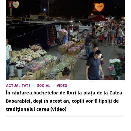
ACTUALITATE
SOCIAL
VIDEO
În căutarea buchetelor de flori la piața de la Calea
Basarabiei, deși în acest an, copiii vor fi lipsiți de
tradiționalul careu (Video)