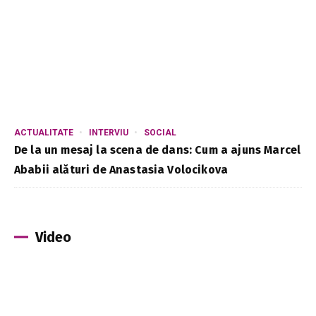
ACTUALITATE
INTERVIU
SOCIAL
De la un mesaj la scena de dans: Cum a ajuns Marcel
Ababii alături de Anastasia Volocikova
Video