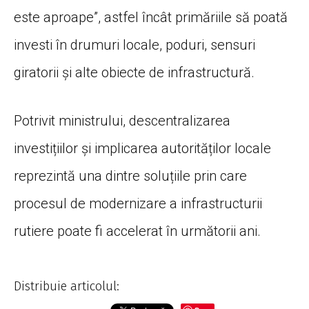
este aproape”, astfel încât primăriile să poată
investi în drumuri locale, poduri, sensuri
giratorii și alte obiecte de infrastructură.
Potrivit ministrului, descentralizarea
investițiilor și implicarea autorităților locale
reprezintă una dintre soluțiile prin care
procesul de modernizare a infrastructurii
rutiere poate fi accelerat în următorii ani.
Distribuie articolul: