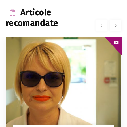
Articole
recomandate