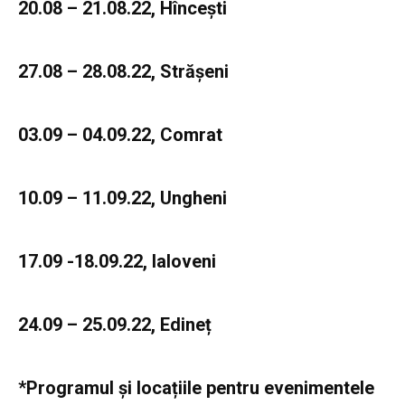
20.08 – 21.08.22, Hîncești
27.08 – 28.08.22, Strășeni
03.09 – 04.09.22, Comrat
10.09 – 11.09.22, Ungheni
17.09 -18.09.22, Ialoveni
24.09 – 25.09.22, Edineț
*Programul și locațiile pentru evenimentele