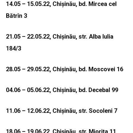
14.05 – 15.05.22, Chișinău, bd. Mircea cel
Bătrîn 3
21.05 – 22.05.22, Chișinău, str. Alba Iulia
184/3
28.05 – 29.05.22, Chișinău, bd. Moscovei 16
04.06 – 05.06.22, Chișinău, bd. Decebal 99
11.06 – 12.06.22, Chișinău, str. Socoleni 7
18.06 – 19.06.22, Chișinău, str. Miorița 11