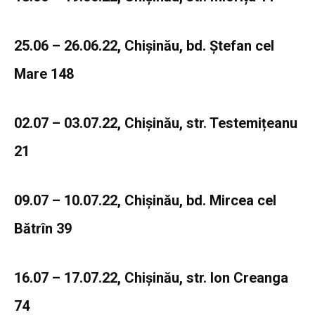
25.06 – 26.06.22, Chișinău, bd. Ștefan cel
Mare 148
02.07 – 03.07.22, Chișinău, str. Testemițeanu
21
09.07 – 10.07.22, Chișinău, bd. Mircea cel
Bătrîn 39
16.07 – 17.07.22, Chișinău, str. Ion Creanga
74