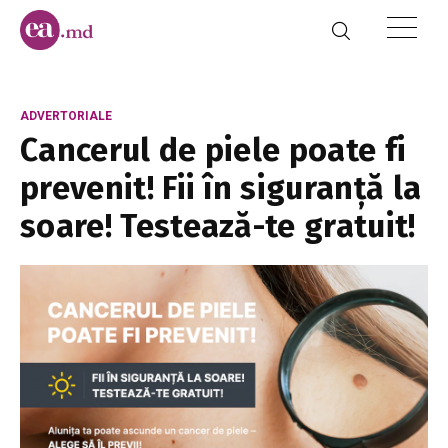
ADVERTORIALE
Cancerul de piele poate fi
prevenit! Fii în siguranță la
soare! Testează-te gratuit!