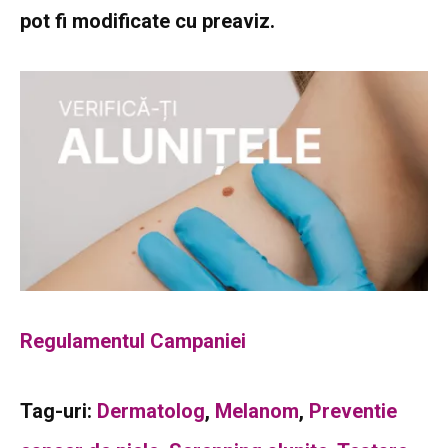
pot fi modificate cu preaviz.
Regulamentul Campaniei
Tag-uri:
Dermatolog
,
Melanom
,
Preventie