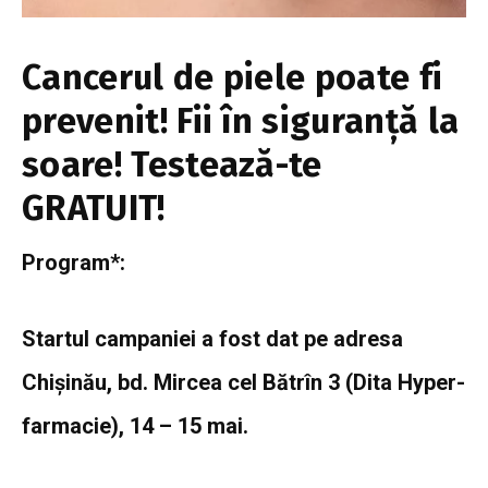
Cancerul de piele poate fi
prevenit! Fii în siguranță la
soare! Testează-te
GRATUIT!
Program*:
Startul campaniei a fost dat pe adresa
Chișinău, bd. Mircea cel Bătrîn 3 (Dita Hyper-
farmacie), 14 – 15 mai.