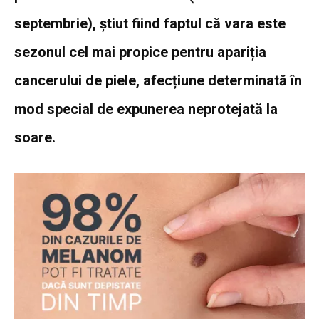
septembrie), știut fiind faptul că vara este
sezonul cel mai propice pentru apariția
cancerului de piele, afecțiune determinată în
mod special de expunerea neprotejată la
soare.