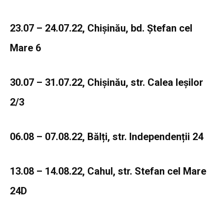
23.07 – 24.07.22, Chișinău, bd. Ștefan cel
Mare 6
30.07 – 31.07.22, Chișinău, str. Calea Ieșilor
2/3
06.08 – 07.08.22, Bălți, str. Independenții 24
13.08 – 14.08.22, Cahul, str. Stefan cel Mare
24D