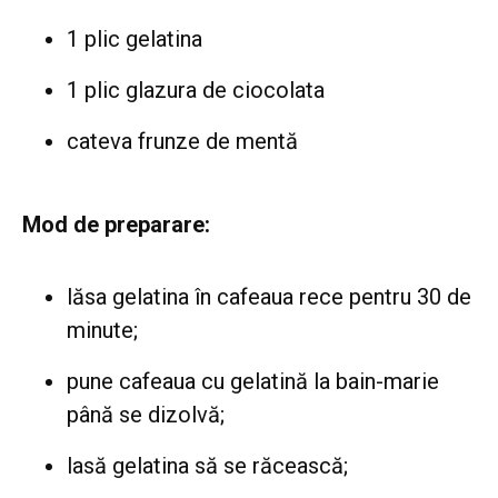
1 plic gelatina
1 plic glazura de ciocolata
cateva frunze de mentă
Mod de preparare:
lăsa gelatina în cafeaua rece pentru 30 de
minute;
pune cafeaua cu gelatină la bain-marie
până se dizolvă;
lasă gelatina să se răcească;