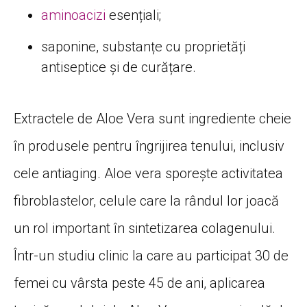
aminoacizi
esențiali;
saponine, substanțe cu proprietăți
antiseptice și de curățare.
Extractele de Aloe Vera sunt ingrediente cheie
în produsele pentru îngrijirea tenului, inclusiv
cele antiaging. Aloe vera sporește activitatea
fibroblastelor, celule care la rândul lor joacă
un rol important în sintetizarea colagenului.
Într-un studiu clinic la care au participat 30 de
femei cu vârsta peste 45 de ani, aplicarea