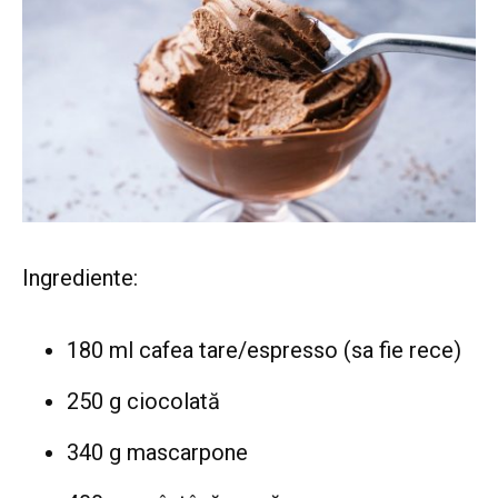
Ingrediente:
180 ml cafea tare/espresso (sa fie rece)
250 g ciocolată
340 g mascarpone