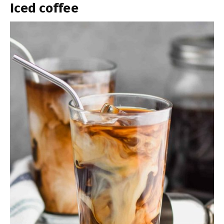
Iced coffee