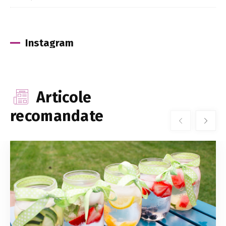
Instagram
Articole
recomandate