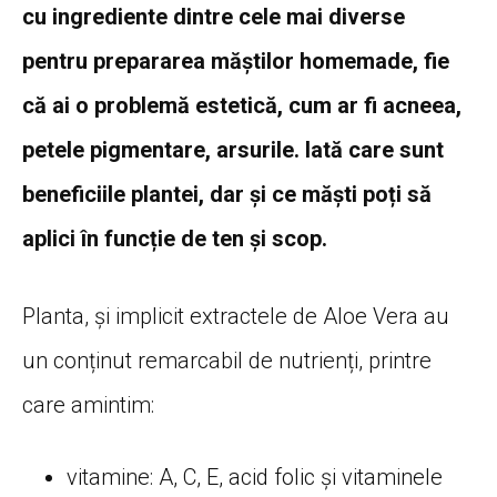
cu ingrediente dintre cele mai diverse
pentru prepararea măștilor homemade, fie
că ai o problemă estetică, cum ar fi acneea,
petele pigmentare, arsurile. Iată care sunt
beneficiile plantei, dar și ce măști poți să
aplici în funcție de ten și scop.
Planta, și implicit extractele de Aloe Vera au
un conținut remarcabil de nutrienți, printre
care amintim:
vitamine: A, C, E, acid folic și vitaminele