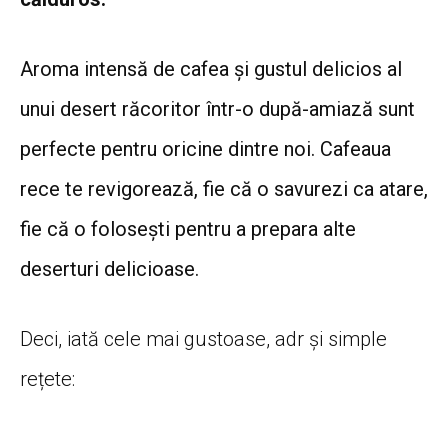
Aroma intensă de cafea și gustul delicios al
unui desert răcoritor într-o după-amiază sunt
perfecte pentru oricine dintre noi. Cafeaua
rece te revigorează, fie că o savurezi ca atare,
fie că o folosești pentru a prepara alte
deserturi delicioase.
Deci, iată cele mai gustoase, adr și simple
rețete: