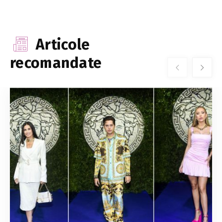
Articole
recomandate