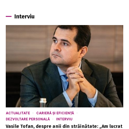
Interviu
ACTUALITATE
CARIERĂ ȘI EFICIENȚĂ
DEZVOLTARE PERSONALĂ
INTERVIU
Vasile Tofan, despre anii din străinătate: „Am lucrat