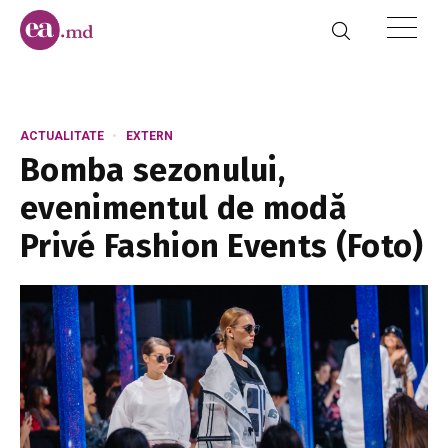
ACTUALITATE
EXTERN
Bomba sezonului,
evenimentul de modă
Privé Fashion Events (Foto)