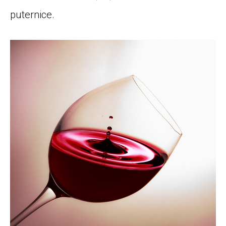
puternice.