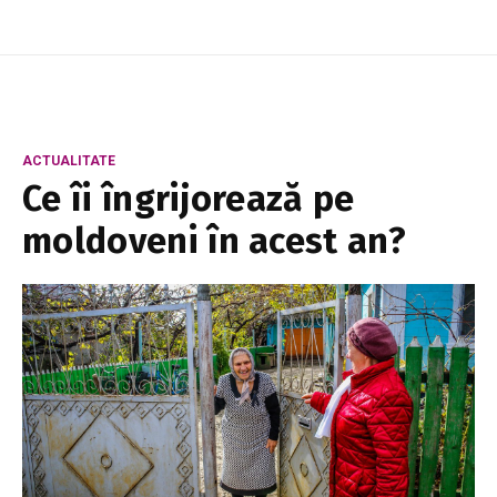
ACTUALITATE
Ce îi îngrijorează pe
moldoveni în acest an?