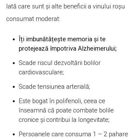
Iată care sunt și alte beneficii a vinului roșu
consumat moderat:
Îți imbunătățește memoria și te
protejează împotriva Alzheimerului;
Scade riscul dezvoltării bolilor
cardiovasculare;
Scade tensiunea arterială;
Este bogat în polifenoli, ceea ce
înseamnă că poate combate bolile
cronice și contribui la longevitate;
Persoanele care consuma 1 – 2 pahare