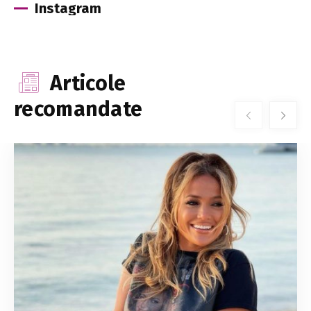
Instagram
Articole
recomandate