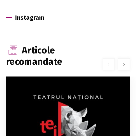
Instagram
Articole
recomandate