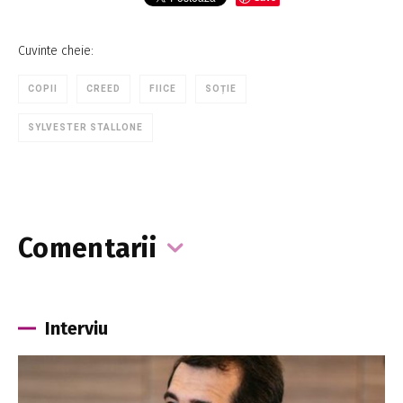
Cuvinte cheie:
COPII
CREED
FIICE
SOȚIE
SYLVESTER STALLONE
Comentarii
Interviu