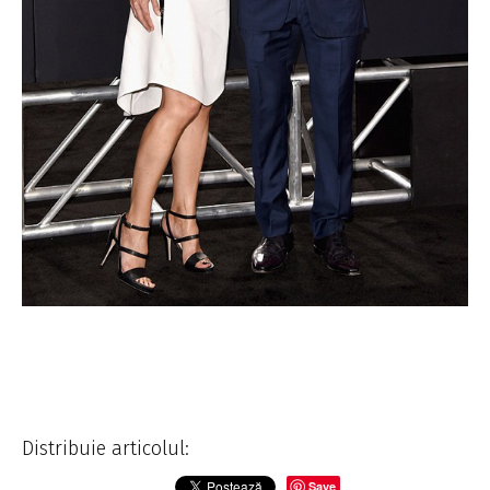
Distribuie articolul:
Save