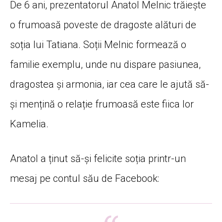
De 6 ani, prezentatorul Anatol Melnic trăiește
o frumoasă poveste de dragoste alături de
soția lui Tatiana. Soții Melnic formează o
familie exemplu, unde nu dispare pasiunea,
dragostea și armonia, iar cea care le ajută să-
și mențină o relație frumoasă este fiica lor
Kamelia.
Anatol a ținut să-și felicite soția printr-un
mesaj pe contul său de Facebook: