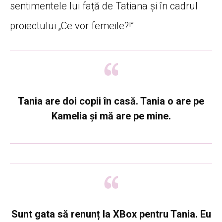
sentimentele lui față de Tatiana și în cadrul
proiectului „Ce vor femeile?!”
Tania are doi copii în casă. Tania o are pe
Kamelia și mă are pe mine.
Sunt gata să renunț la XBox pentru Tania. Eu