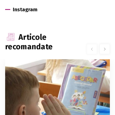
Instagram
Articole
recomandate