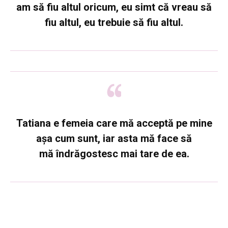
am să fiu altul oricum, eu simt că vreau să
fiu altul, eu trebuie să fiu altul.
Tatiana e femeia care mă acceptă pe mine
așa cum sunt, iar asta mă face să
mă îndrăgostesc mai tare de ea.