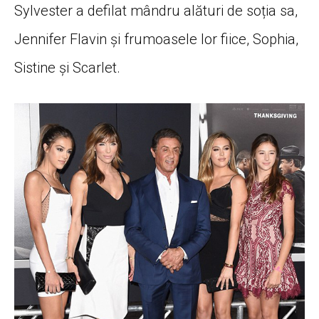
Sylvester a defilat mândru alături de soția sa,
Jennifer Flavin și frumoasele lor fiice, Sophia,
Sistine și Scarlet.