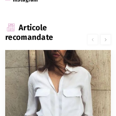
Articole
recomandate