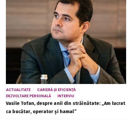
ACTUALITATE
CARIERĂ ȘI EFICIENȚĂ
DEZVOLTARE PERSONALĂ
INTERVIU
Vasile Tofan, despre anii din străinătate: „Am lucrat
ca bucătar, operator și hamal”