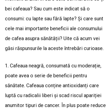
bei cafeaua? Sau cum este indicat să o
consumi: cu lapte sau fără lapte? Și care sunt
cele mai importante beneficii ale consumului
de cafea asupra sănătății? Uite că acum vei
găsi răspunsurile la aceste întrebări curioase.
1. Cafeaua neagră, consumată cu moderație,
poate avea o serie de beneficii pentru
sănătate. Cafeaua conține antioxidanți care
luptă cu radicalii liberi și scad riscul apariției
anumitor tipuri de cancer. În plus poate reduce