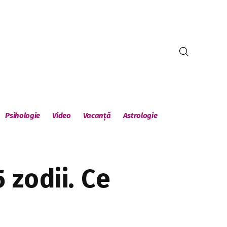
Psihologie
Video
Vacanță
Astrologie
 zodii. Ce