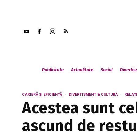
Publicitate
Actualitate
Social
Diverti
CARIERĂ ȘI EFICIENȚĂ
DIVERTISMENT & CULTURĂ
RELAȚI
Acestea sunt cel
ascund de restu