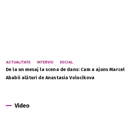
ACTUALITATE
INTERVIU
SOCIAL
De la un mesaj la scena de dans: Cum a ajuns Marcel
Ababii alături de Anastasia Volocikova
Video