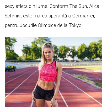
sexy atletă din lume. Conform The Sun, Alica
Schmidt este marea speranță a Germaniei,
pentru Jocurile Olimpice de la Tokyo.