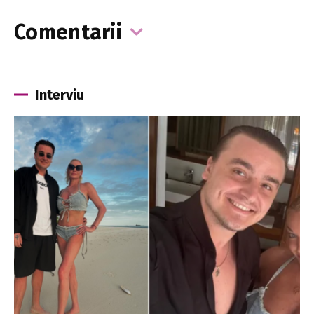
Comentarii
Interviu