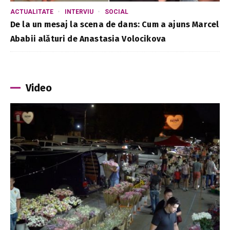
ACTUALITATE
INTERVIU
SOCIAL
De la un mesaj la scena de dans: Cum a ajuns Marcel
Ababii alături de Anastasia Volocikova
Video