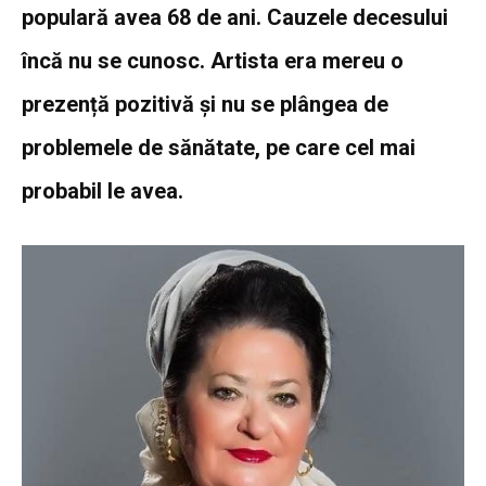
populară avea 68 de ani. Cauzele decesului
încă nu se cunosc. Artista era mereu o
prezență pozitivă și nu se plângea de
problemele de sănătate, pe care cel mai
probabil le avea.