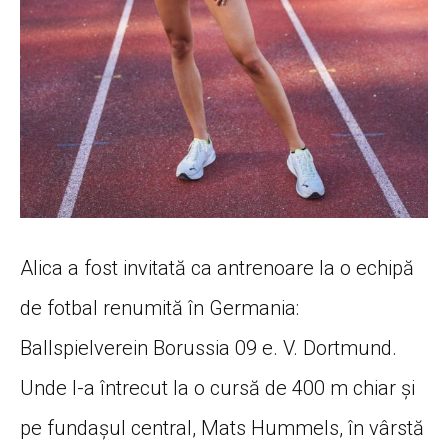
Alica a fost invitată ca antrenoare la o echipă
de fotbal renumită în Germania:
Ballspielverein Borussia 09 e. V. Dortmund.
Unde l-a întrecut la o cursă de 400 m chiar și
pe fundașul central, Mats Hummels, în vârstă